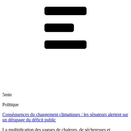
5min
Politique
Conséquences du changement climatiques : les sénateurs alertent sur
un dérapage du déficit public
La multiplication des vagues de chaleurs, de sécheresses et