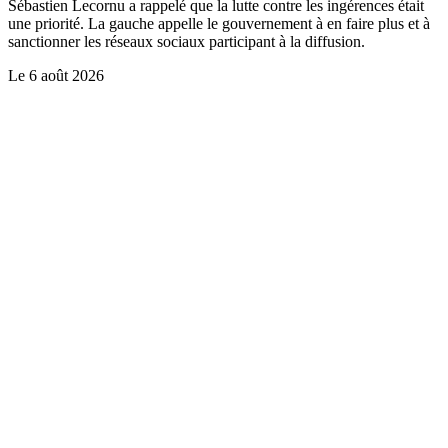
Sébastien Lecornu a rappelé que la lutte contre les ingérences était
une priorité. La gauche appelle le gouvernement à en faire plus et à
sanctionner les réseaux sociaux participant à la diffusion.
Le
6 août 2026