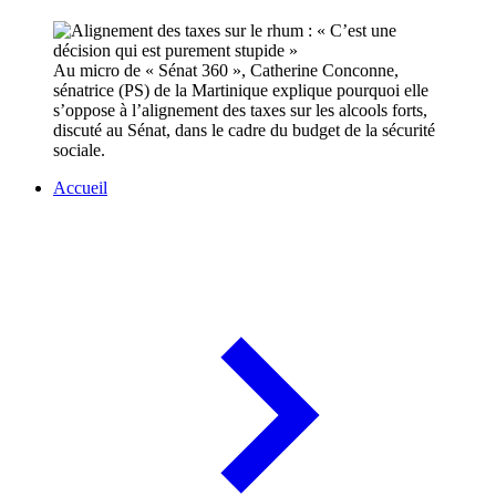
Au micro de « Sénat 360 », Catherine Conconne,
sénatrice (PS) de la Martinique explique pourquoi elle
s’oppose à l’alignement des taxes sur les alcools forts,
discuté au Sénat, dans le cadre du budget de la sécurité
sociale.
Accueil