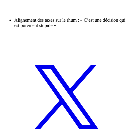
Alignement des taxes sur le rhum : « C’est une décision qui
est purement stupide »