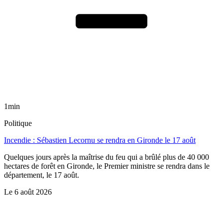
1min
Politique
Incendie : Sébastien Lecornu se rendra en Gironde le 17 août
Quelques jours après la maîtrise du feu qui a brûlé plus de 40 000
hectares de forêt en Gironde, le Premier ministre se rendra dans le
département, le 17 août.
Le
6 août 2026