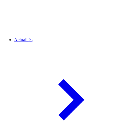
Actualités