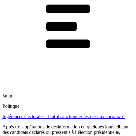
5min
Politique
Ingérences électorales : faut-il sanctionner les réseaux sociaux ?
Après trois opérations de désinformation en quelques jours ciblant
des candidats déclarés ou pressentis à l’élection présidentielle,