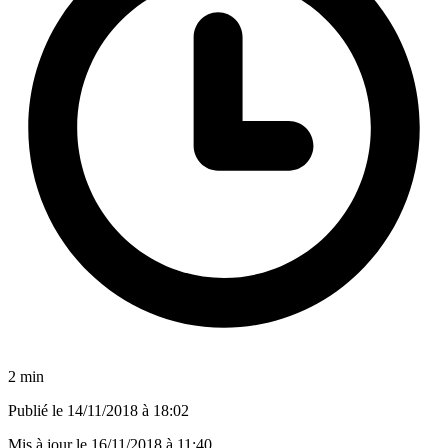
2 min
Publié le
14/11/2018 à 18:02
Mis à jour le
16/11/2018 à 11:40