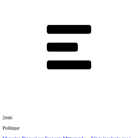
2min
Politique