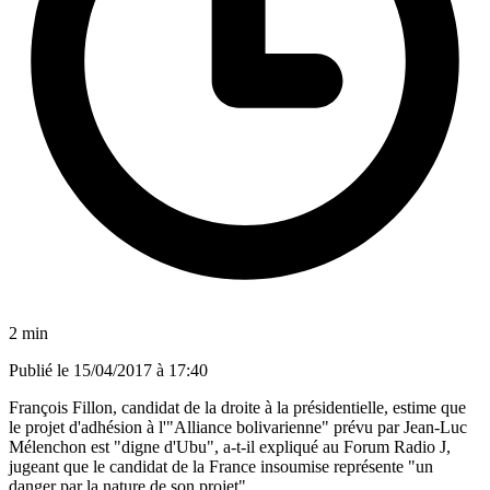
2 min
Publié le
15/04/2017 à 17:40
François Fillon, candidat de la droite à la présidentielle, estime que
le projet d'adhésion à l'"Alliance bolivarienne" prévu par Jean-Luc
Mélenchon est "digne d'Ubu", a-t-il expliqué au Forum Radio J,
jugeant que le candidat de la France insoumise représente "un
danger par la nature de son projet".