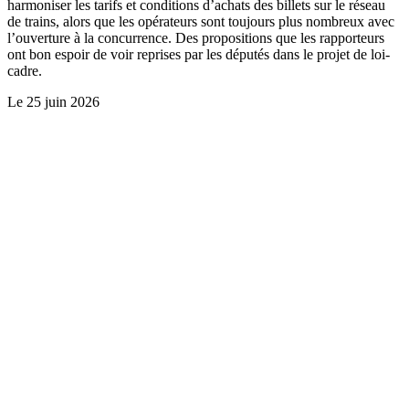
harmoniser les tarifs et conditions d’achats des billets sur le réseau
de trains, alors que les opérateurs sont toujours plus nombreux avec
l’ouverture à la concurrence. Des propositions que les rapporteurs
ont bon espoir de voir reprises par les députés dans le projet de loi-
cadre.
Le
25 juin 2026