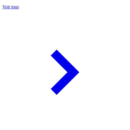
Voir tous