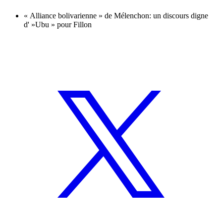
« Alliance bolivarienne » de Mélenchon: un discours digne
d' »Ubu » pour Fillon