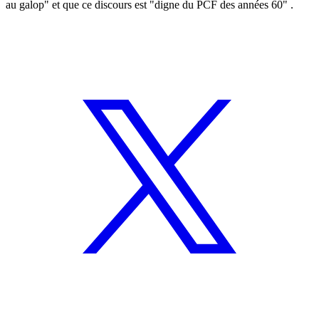
au galop" et que ce discours est "digne du PCF des années 60" .