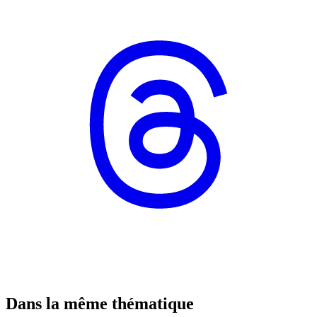
Dans la même thématique