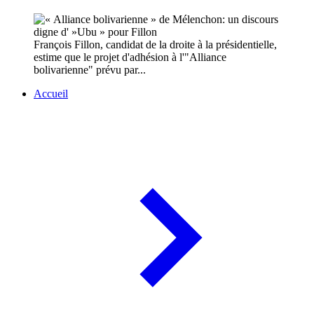
François Fillon, candidat de la droite à la présidentielle,
estime que le projet d'adhésion à l'"Alliance
bolivarienne" prévu par...
Accueil