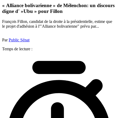
« Alliance bolivarienne » de Mélenchon: un discours
digne d' »Ubu » pour Fillon
François Fillon, candidat de la droite à la présidentielle, estime que
le projet d'adhésion à l'"Alliance bolivarienne" prévu par...
Par
Public Sénat
Temps de lecture :