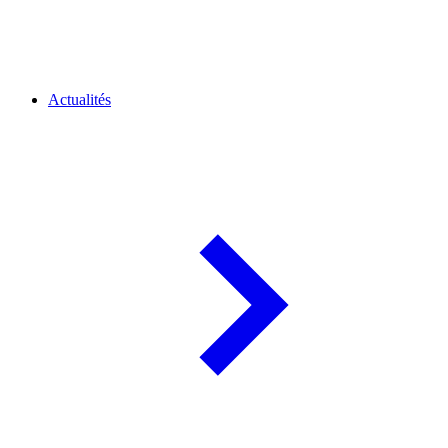
Actualités