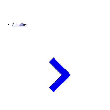
Actualités