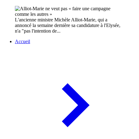
L'ancienne ministre Michèle Alliot-Marie, qui a
annoncé la semaine dernière sa candidature à l'Elysée,
n'a "pas l'intention de...
Accueil