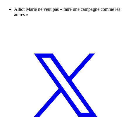
Alliot-Marie ne veut pas « faire une campagne comme les
autres »