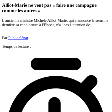
Alliot-Marie ne veut pas « faire une campagne
comme les autres »
L'ancienne ministre Michèle Alliot-Marie, qui a annoncé la semaine
dernière sa candidature à l'Elysée, n'a "pas l'intention de...
Par
Public Sénat
Temps de lecture :