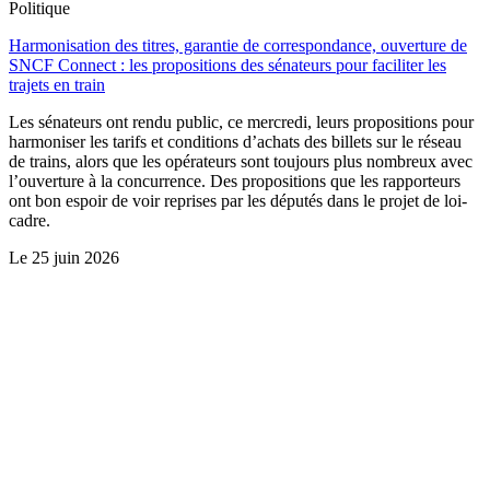
Politique
Harmonisation des titres, garantie de correspondance, ouverture de
SNCF Connect : les propositions des sénateurs pour faciliter les
trajets en train
Les sénateurs ont rendu public, ce mercredi, leurs propositions pour
harmoniser les tarifs et conditions d’achats des billets sur le réseau
de trains, alors que les opérateurs sont toujours plus nombreux avec
l’ouverture à la concurrence. Des propositions que les rapporteurs
ont bon espoir de voir reprises par les députés dans le projet de loi-
cadre.
Le
25 juin 2026