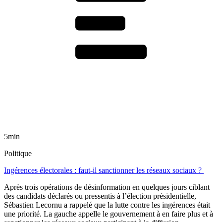
5min
Politique
Ingérences électorales : faut-il sanctionner les réseaux sociaux ?
Après trois opérations de désinformation en quelques jours ciblant
des candidats déclarés ou pressentis à l’élection présidentielle,
Sébastien Lecornu a rappelé que la lutte contre les ingérences était
une priorité. La gauche appelle le gouvernement à en faire plus et à