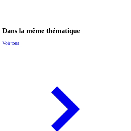
Dans la même thématique
Voir tous