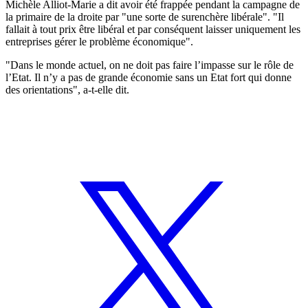
Michèle Alliot-Marie a dit avoir été frappée pendant la campagne de
la primaire de la droite par "une sorte de surenchère libérale". "Il
fallait à tout prix être libéral et par conséquent laisser uniquement les
entreprises gérer le problème économique".
"Dans le monde actuel, on ne doit pas faire l’impasse sur le rôle de
l’Etat. Il n’y a pas de grande économie sans un Etat fort qui donne
des orientations", a-t-elle dit.