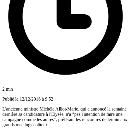
2 min
Publié le
12/12/2016 à 9:52
L'ancienne ministre Michèle Alliot-Marie, qui a annoncé la semaine
dernière sa candidature à l'Elysée, n'a "pas l'intention de faire une
campagne comme les autres", préférant les rencontres de terrain aux
grands meetings coûteux.