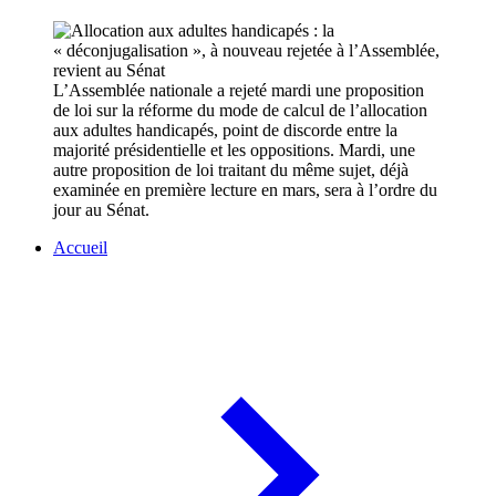
L’Assemblée nationale a rejeté mardi une proposition
de loi sur la réforme du mode de calcul de l’allocation
aux adultes handicapés, point de discorde entre la
majorité présidentielle et les oppositions. Mardi, une
autre proposition de loi traitant du même sujet, déjà
examinée en première lecture en mars, sera à l’ordre du
jour au Sénat.
Accueil