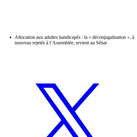
Allocation aux adultes handicapés : la « déconjugalisation », à
nouveau rejetée à l’Assemblée, revient au Sénat