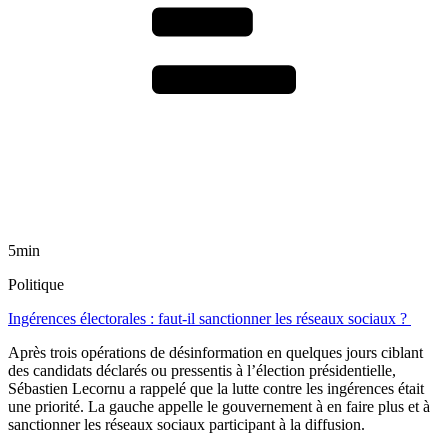
5min
Politique
Ingérences électorales : faut-il sanctionner les réseaux sociaux ?
Après trois opérations de désinformation en quelques jours ciblant
des candidats déclarés ou pressentis à l’élection présidentielle,
Sébastien Lecornu a rappelé que la lutte contre les ingérences était
une priorité. La gauche appelle le gouvernement à en faire plus et à
sanctionner les réseaux sociaux participant à la diffusion.