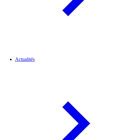
Actualités