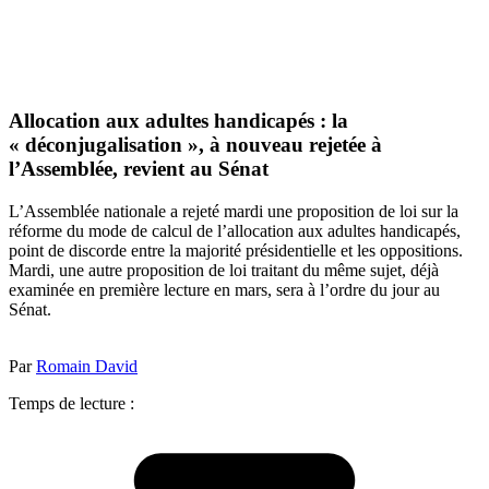
Allocation aux adultes handicapés : la
« déconjugalisation », à nouveau rejetée à
l’Assemblée, revient au Sénat
L’Assemblée nationale a rejeté mardi une proposition de loi sur la
réforme du mode de calcul de l’allocation aux adultes handicapés,
point de discorde entre la majorité présidentielle et les oppositions.
Mardi, une autre proposition de loi traitant du même sujet, déjà
examinée en première lecture en mars, sera à l’ordre du jour au
Sénat.
Par
Romain David
Temps de lecture :