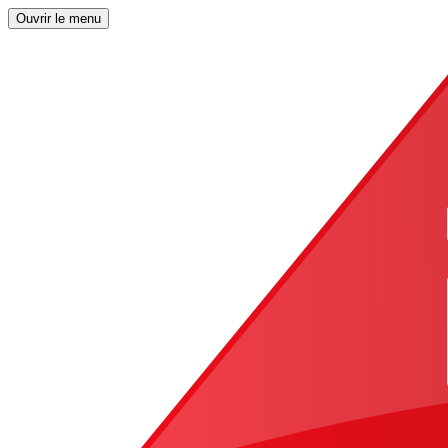
Ouvrir le menu