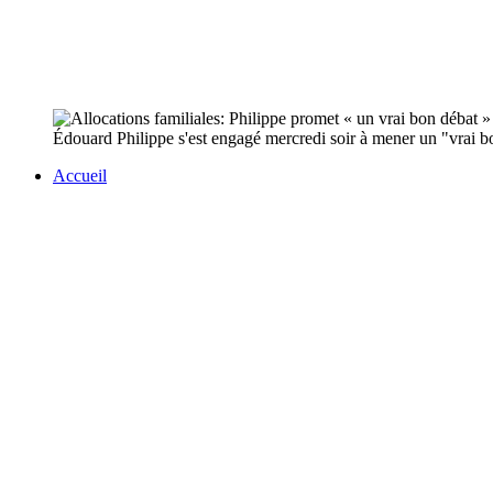
Édouard Philippe s'est engagé mercredi soir à mener un "vrai bon
Accueil