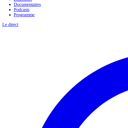
Documentaires
Podcasts
Programme
Le direct