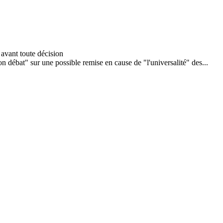
 débat" sur une possible remise en cause de "l'universalité" des...