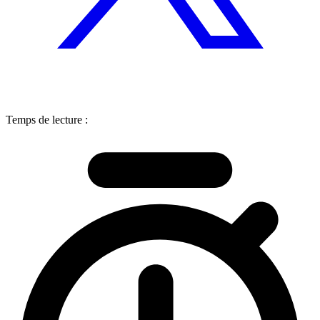
Temps de lecture :