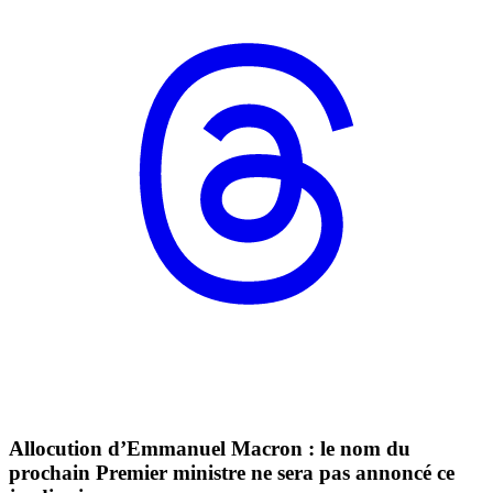
Allocution d’Emmanuel Macron : le nom du
prochain Premier ministre ne sera pas annoncé ce