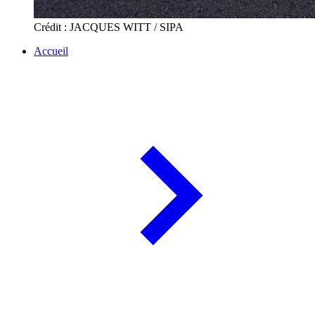
Crédit : JACQUES WITT / SIPA
Accueil