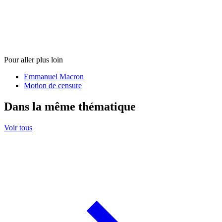
Pour aller plus loin
Emmanuel Macron
Motion de censure
Dans la même thématique
Voir tous