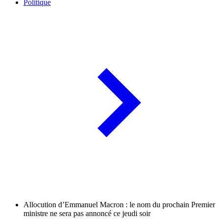
Politique
Allocution d’Emmanuel Macron : le nom du prochain Premier
ministre ne sera pas annoncé ce jeudi soir