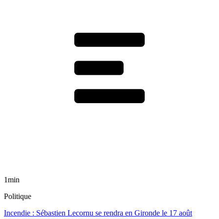
1min
Politique
Incendie : Sébastien Lecornu se rendra en Gironde le 17 août