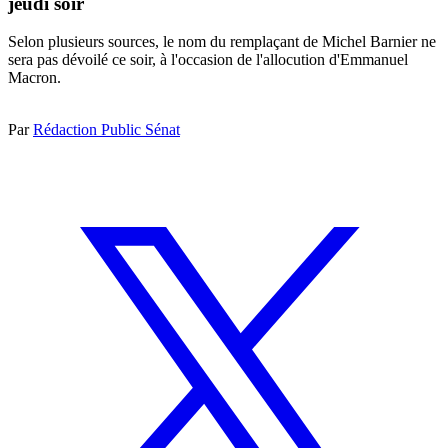
jeudi soir
Selon plusieurs sources, le nom du remplaçant de Michel Barnier ne
sera pas dévoilé ce soir, à l'occasion de l'allocution d'Emmanuel
Macron.
Par
Rédaction Public Sénat