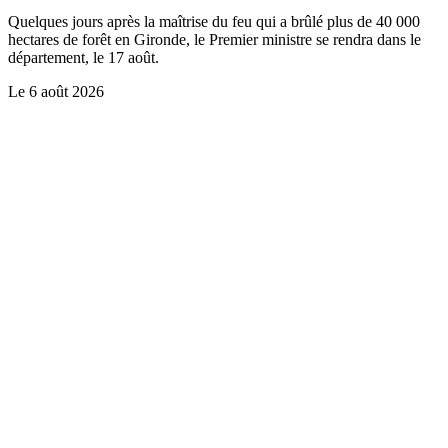
Quelques jours après la maîtrise du feu qui a brûlé plus de 40 000
hectares de forêt en Gironde, le Premier ministre se rendra dans le
département, le 17 août.
Le
6 août 2026