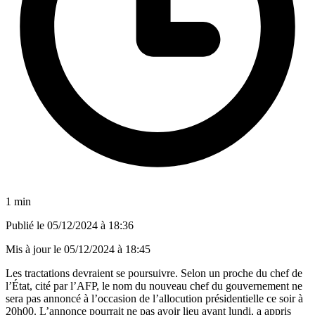
1 min
Publié le
05/12/2024 à 18:36
Mis à jour le
05/12/2024 à 18:45
Les tractations devraient se poursuivre. Selon un proche du chef de
l’État, cité par l’AFP, le nom du nouveau chef du gouvernement ne
sera pas annoncé à l’occasion de l’allocution présidentielle ce soir à
20h00. L’annonce pourrait ne pas avoir lieu avant lundi, a appris