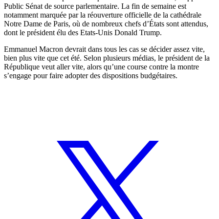
Public Sénat de source parlementaire. La fin de semaine est
notamment marquée par la réouverture officielle de la cathédrale
Notre Dame de Paris, où de nombreux chefs d’États sont attendus,
dont le président élu des Etats-Unis Donald Trump.
Emmanuel Macron devrait dans tous les cas se décider assez vite,
bien plus vite que cet été. Selon plusieurs médias, le président de la
République veut aller vite, alors qu’une course contre la montre
s’engage pour faire adopter des dispositions budgétaires.