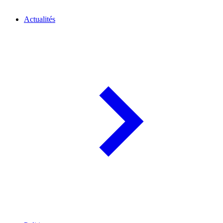
Actualités