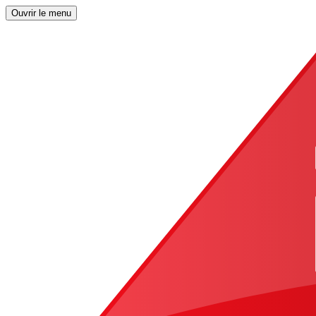
Ouvrir le menu