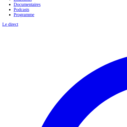
Documentaires
Podcasts
Programme
Le direct