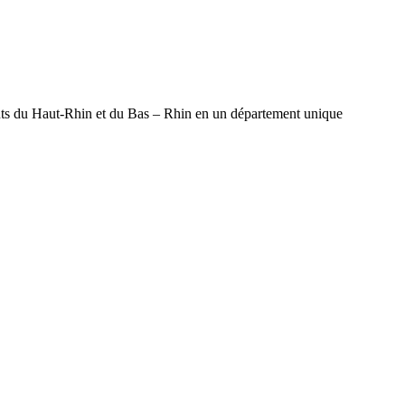
ents du Haut-Rhin et du Bas – Rhin en un département unique