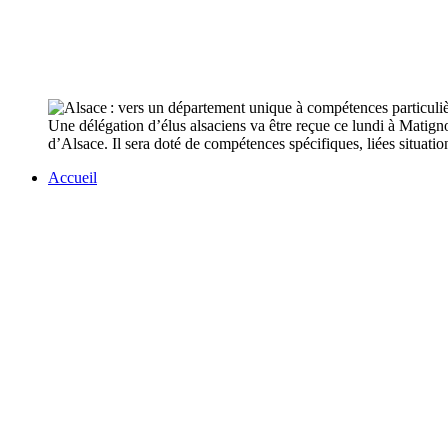
Une délégation d’élus alsaciens va être reçue ce lundi à Mati
d’Alsace. Il sera doté de compétences spécifiques, liées situati
Accueil