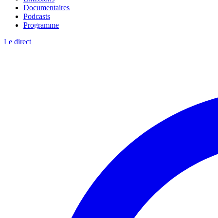
Documentaires
Podcasts
Programme
Le direct