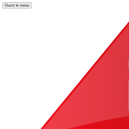
Ouvrir le menu