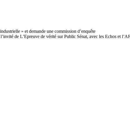
l’invité de L’Epreuve de vérité sur Public Sénat, avec les Echos et l’A