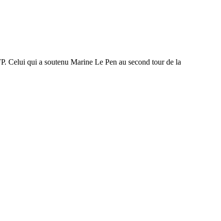
FP. Celui qui a soutenu Marine Le Pen au second tour de la