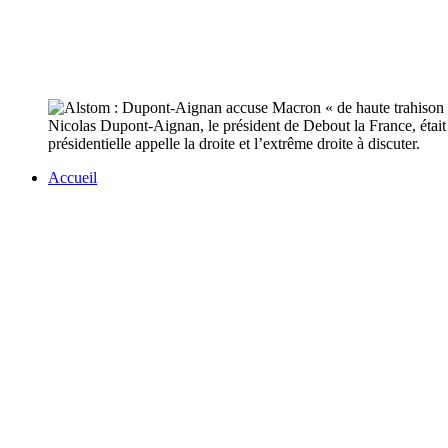
Nicolas Dupont-Aignan, le président de Debout la France, était 
présidentielle appelle la droite et l’extrême droite à discuter.
Accueil