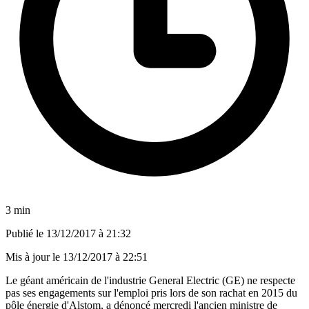
3 min
Publié le
13/12/2017 à 21:32
Mis à jour le
13/12/2017 à 22:51
Le géant américain de l'industrie General Electric (GE) ne respecte
pas ses engagements sur l'emploi pris lors de son rachat en 2015 du
pôle énergie d'Alstom, a dénoncé mercredi l'ancien ministre de