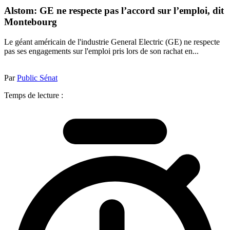
Alstom: GE ne respecte pas l’accord sur l’emploi, dit
Montebourg
Le géant américain de l'industrie General Electric (GE) ne respecte
pas ses engagements sur l'emploi pris lors de son rachat en...
Par
Public Sénat
Temps de lecture :