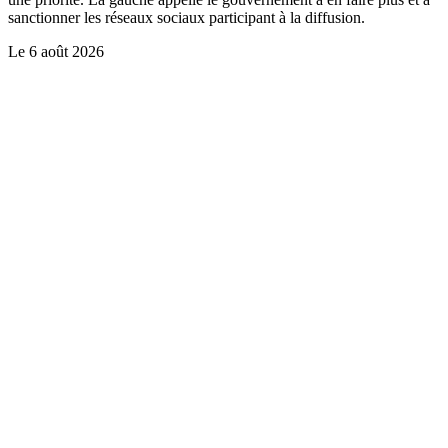
sanctionner les réseaux sociaux participant à la diffusion.
Le
6 août 2026