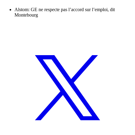
Alstom: GE ne respecte pas l’accord sur l’emploi, dit
Montebourg