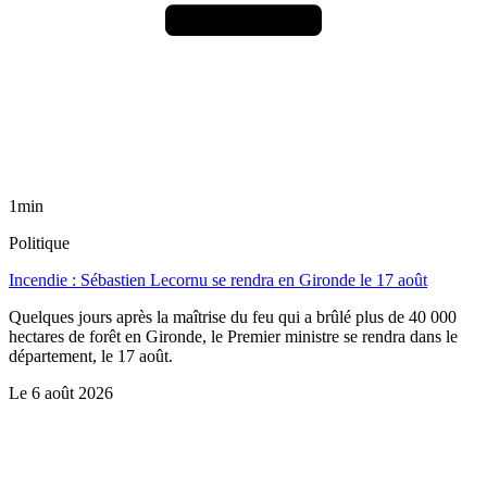
1min
Politique
Incendie : Sébastien Lecornu se rendra en Gironde le 17 août
Quelques jours après la maîtrise du feu qui a brûlé plus de 40 000
hectares de forêt en Gironde, le Premier ministre se rendra dans le
département, le 17 août.
Le
6 août 2026