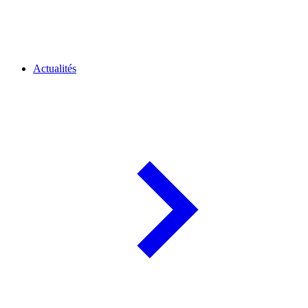
Actualités