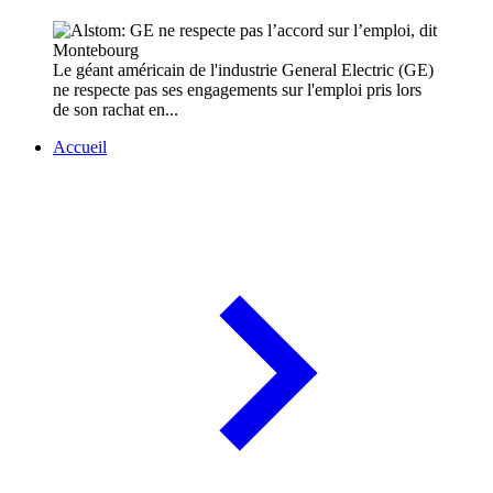
Le géant américain de l'industrie General Electric (GE)
ne respecte pas ses engagements sur l'emploi pris lors
de son rachat en...
Accueil