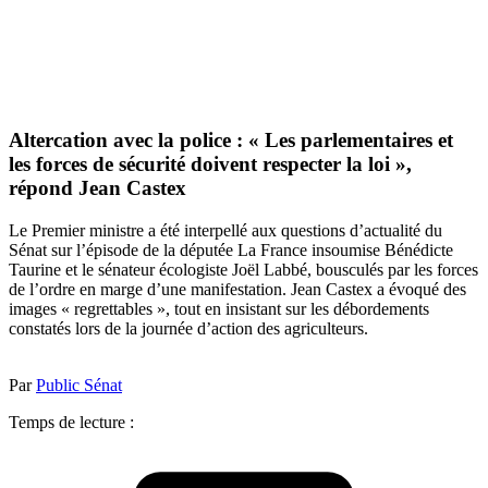
Altercation avec la police : « Les parlementaires et
les forces de sécurité doivent respecter la loi »,
répond Jean Castex
Le Premier ministre a été interpellé aux questions d’actualité du
Sénat sur l’épisode de la députée La France insoumise Bénédicte
Taurine et le sénateur écologiste Joël Labbé, bousculés par les forces
de l’ordre en marge d’une manifestation. Jean Castex a évoqué des
images « regrettables », tout en insistant sur les débordements
constatés lors de la journée d’action des agriculteurs.
Par
Public Sénat
Temps de lecture :