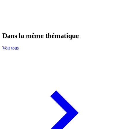
Dans la même thématique
Voir tous