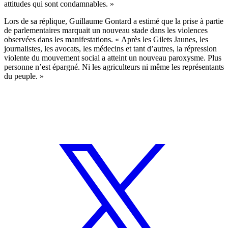
attitudes qui sont condamnables. »
Lors de sa réplique, Guillaume Gontard a estimé que la prise à partie
de parlementaires marquait un nouveau stade dans les violences
observées dans les manifestations. « Après les Gilets Jaunes, les
journalistes, les avocats, les médecins et tant d’autres, la répression
violente du mouvement social a atteint un nouveau paroxysme. Plus
personne n’est épargné. Ni les agriculteurs ni même les représentants
du peuple. »