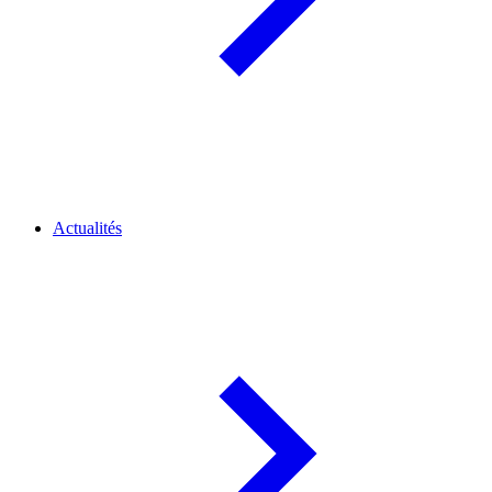
Actualités