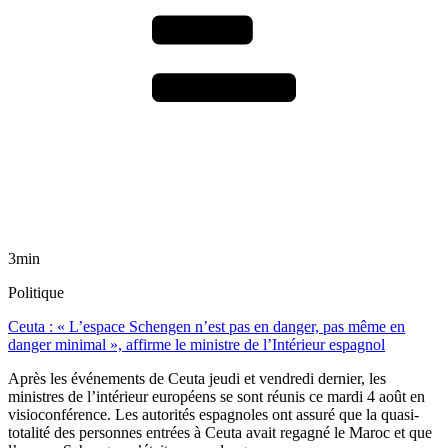
3min
Politique
Ceuta : « L’espace Schengen n’est pas en danger, pas même en
danger minimal », affirme le ministre de l’Intérieur espagnol
Après les événements de Ceuta jeudi et vendredi dernier, les
ministres de l’intérieur européens se sont réunis ce mardi 4 août en
visioconférence. Les autorités espagnoles ont assuré que la quasi-
totalité des personnes entrées à Ceuta avait regagné le Maroc et que