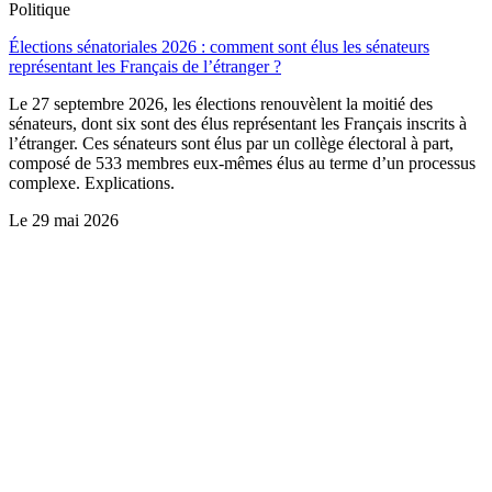
Politique
Élections sénatoriales 2026 : comment sont élus les sénateurs
représentant les Français de l’étranger ?
Le 27 septembre 2026, les élections renouvèlent la moitié des
sénateurs, dont six sont des élus représentant les Français inscrits à
l’étranger. Ces sénateurs sont élus par un collège électoral à part,
composé de 533 membres eux-mêmes élus au terme d’un processus
complexe. Explications.
Le
29 mai 2026