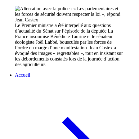
Le Premier ministre a été interpellé aux questions
d’actualité du Sénat sur l’épisode de la députée La
France insoumise Bénédicte Taurine et le sénateur
écologiste Joël Labbé, bousculés par les forces de
l’ordre en marge d’une manifestation. Jean Castex a
évoqué des images « regrettables », tout en insistant sur
les débordements constatés lors de la journée d’action
des agriculteurs.
Accueil