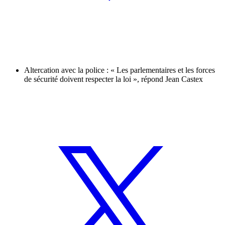
Altercation avec la police : « Les parlementaires et les forces
de sécurité doivent respecter la loi », répond Jean Castex