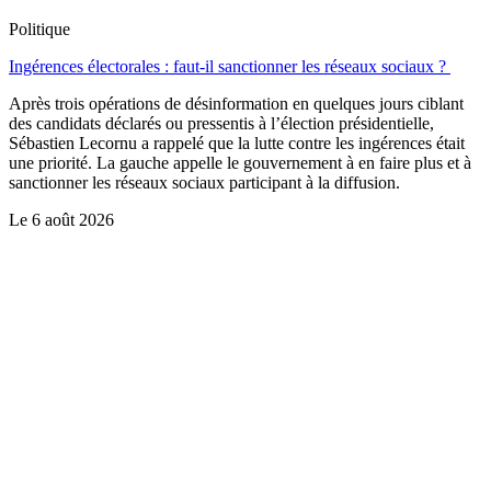
Politique
Ingérences électorales : faut-il sanctionner les réseaux sociaux ?
Après trois opérations de désinformation en quelques jours ciblant
des candidats déclarés ou pressentis à l’élection présidentielle,
Sébastien Lecornu a rappelé que la lutte contre les ingérences était
une priorité. La gauche appelle le gouvernement à en faire plus et à
sanctionner les réseaux sociaux participant à la diffusion.
Le
6 août 2026