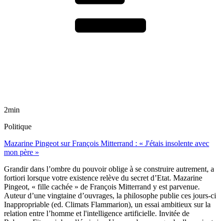
2min
Politique
Mazarine Pingeot sur François Mitterrand : « J'étais insolente avec
mon père »
Grandir dans l’ombre du pouvoir oblige à se construire autrement, a
fortiori lorsque votre existence relève du secret d’Etat. Mazarine
Pingeot, « fille cachée » de François Mitterrand y est parvenue.
Auteur d’une vingtaine d’ouvrages, la philosophe publie ces jours-ci
Inappropriable (ed. Climats Flammarion), un essai ambitieux sur la
relation entre l’homme et l'intelligence artificielle. Invitée de