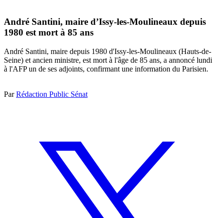
André Santini, maire d’Issy-les-Moulineaux depuis
1980 est mort à 85 ans
André Santini, maire depuis 1980 d'Issy-les-Moulineaux (Hauts-de-
Seine) et ancien ministre, est mort à l'âge de 85 ans, a annoncé lundi
à l'AFP un de ses adjoints, confirmant une information du Parisien.
Par
Rédaction Public Sénat