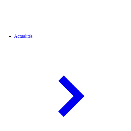
Actualités