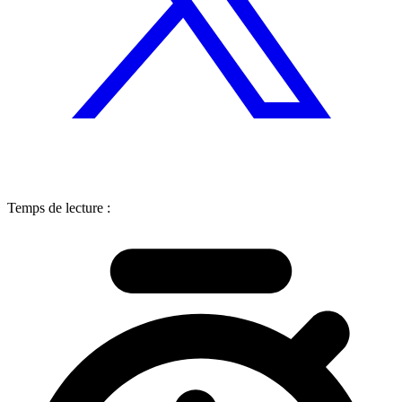
Temps de lecture :