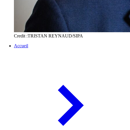
Credit :TRISTAN REYNAUD/SIPA
Accueil