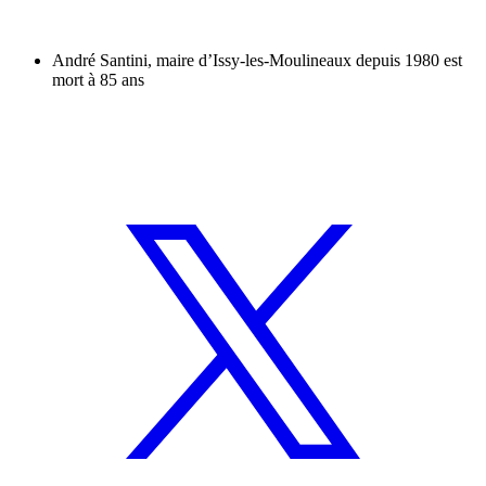
André Santini, maire d’Issy-les-Moulineaux depuis 1980 est
mort à 85 ans