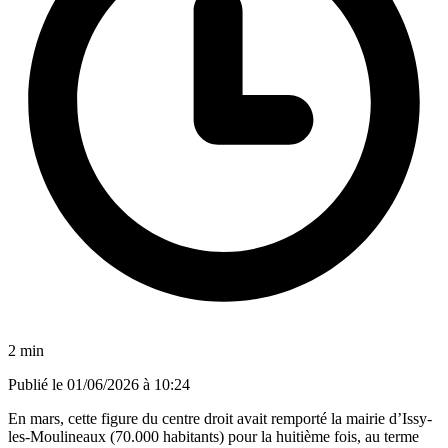
2 min
Publié le
01/06/2026 à 10:24
En mars, cette figure du centre droit avait remporté la mairie d’Issy-
les-Moulineaux (70.000 habitants) pour la huitième fois, au terme