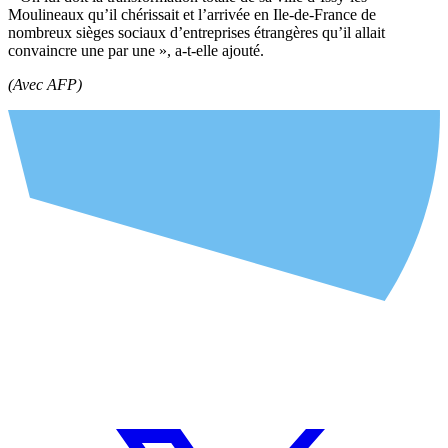
Moulineaux qu’il chérissait et l’arrivée en Ile-de-France de
nombreux sièges sociaux d’entreprises étrangères qu’il allait
convaincre une par une », a-t-elle ajouté.
(Avec AFP)