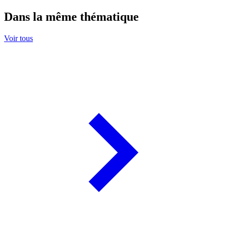
Dans la même thématique
Voir tous