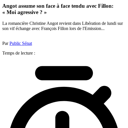
Angot assume son face à face tendu avec Fillon:
« Moi agressive ? »
La romancière Christine Angot revient dans Libération de lundi sur
son vif échange avec François Fillon lors de l'Emission...
Par
Public Sénat
Temps de lecture :