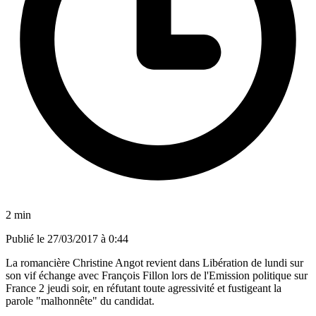
2 min
Publié le
27/03/2017 à 0:44
La romancière Christine Angot revient dans Libération de lundi sur
son vif échange avec François Fillon lors de l'Emission politique sur
France 2 jeudi soir, en réfutant toute agressivité et fustigeant la
parole "malhonnête" du candidat.