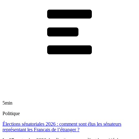
5min
Politique
Élections sénatoriales 2026 : comment sont élus les sénateurs
représentant les Français de l’étranger ?