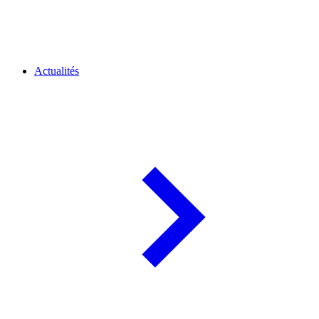
Actualités