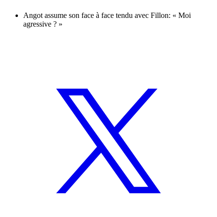
Angot assume son face à face tendu avec Fillon: « Moi
agressive ? »