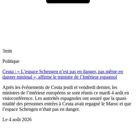
3min
Politique
Ceuta : « L’espace Schengen n’est pas en danger, pas même en
danger minimal », affirme le ministre de l’Intérieur espagnol
Après les événements de Ceuta jeudi et vendredi dernier, les
ministres de l’intérieur européens se sont réunis ce mardi 4 août en
visioconférence. Les autorités espagnoles ont assuré que la quasi-
totalité des personnes entrées à Ceuta avait regagné le Maroc et que
l’espace Schengen n’était pas en danger.
Le
4 août 2026