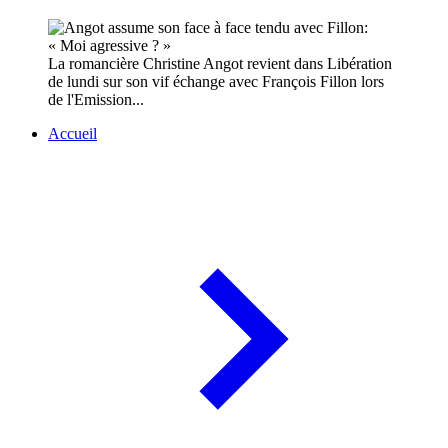
La romancière Christine Angot revient dans Libération
de lundi sur son vif échange avec François Fillon lors
de l'Emission...
Accueil