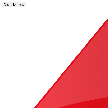
Ouvrir le menu