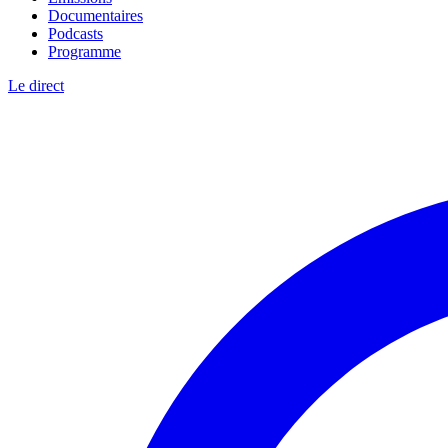
Documentaires
Podcasts
Programme
Le direct