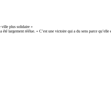
té largement réélue. « C’est une victoire qui a du sens parce qu’elle est 