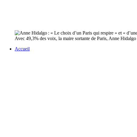
Avec 49,3% des voix, la maire sortante de Paris, Anne Hidalgo a é
Accueil