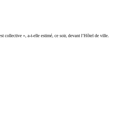
collective », a-t-elle estimé, ce soir, devant l’Hôtel de ville.