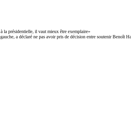
e gauche, a déclaré ne pas avoir pris de décision entre soutenir Benoît