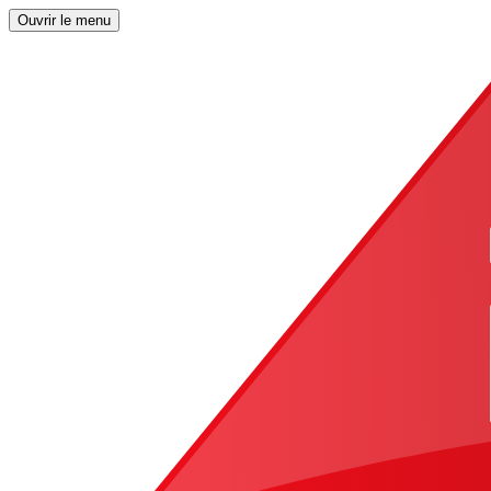
Ouvrir le menu