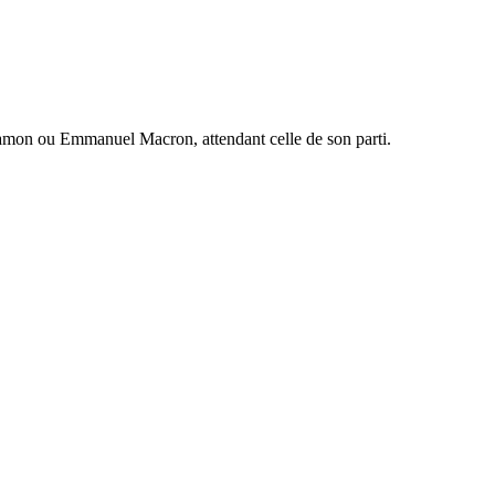
 Hamon ou Emmanuel Macron, attendant celle de son parti.