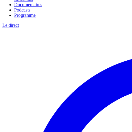
Documentaires
Podcasts
Programme
Le direct