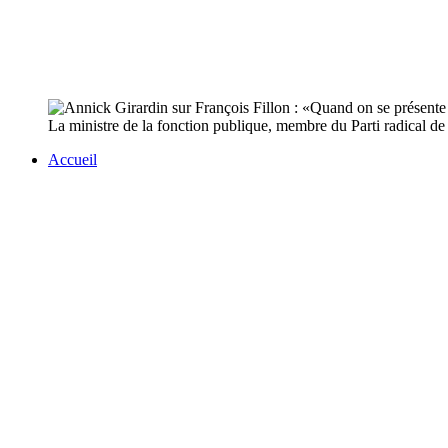
La ministre de la fonction publique, membre du Parti radical d
Accueil