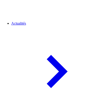
Actualités