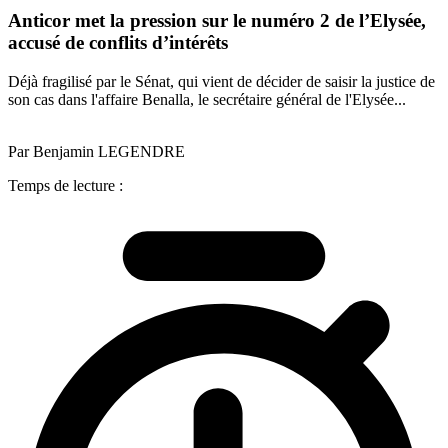
Anticor met la pression sur le numéro 2 de l’Elysée,
accusé de conflits d’intérêts
Déjà fragilisé par le Sénat, qui vient de décider de saisir la justice de
son cas dans l'affaire Benalla, le secrétaire général de l'Elysée...
Par Benjamin LEGENDRE
Temps de lecture :