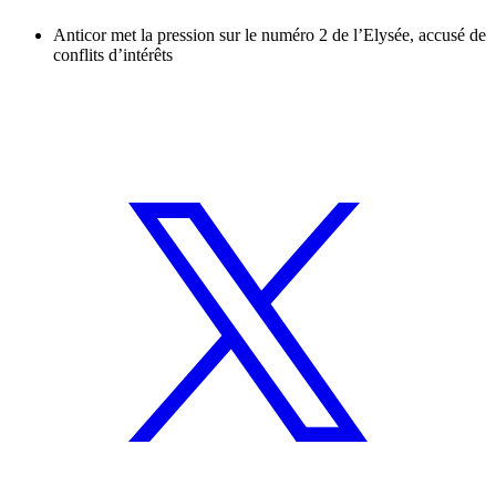
Anticor met la pression sur le numéro 2 de l’Elysée, accusé de
conflits d’intérêts