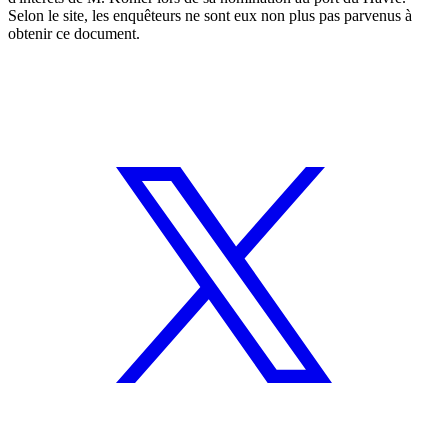
Selon le site, les enquêteurs ne sont eux non plus pas parvenus à
obtenir ce document.