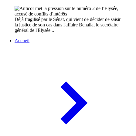
Déjà fragilisé par le Sénat, qui vient de décider de saisir
la justice de son cas dans l'affaire Benalla, le secrétaire
général de l'Elysée...
Accueil