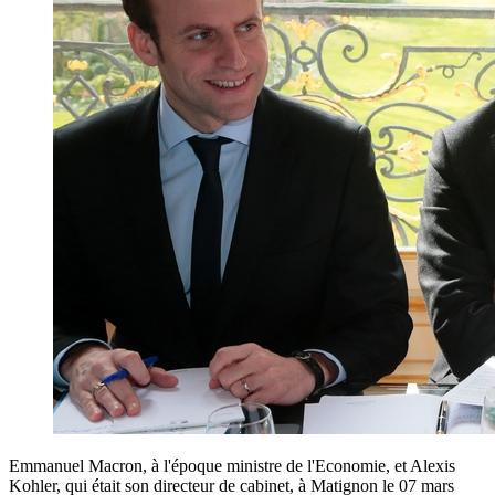
Emmanuel Macron, à l'époque ministre de l'Economie, et Alexis
Kohler, qui était son directeur de cabinet, à Matignon le 07 mars