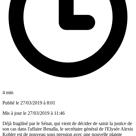
4 min
Publié le
27/03/2019 à 8:01
Mis à jour le
27/03/2019 à 11:46
Déjà fragilisé par le Sénat, qui vient de décider de saisir la justice de
son cas dans l'affaire Benalla, le secrétaire général de l'Elysée Alexis
Kohler est de nouveau sous pression avec une nouvelle plainte