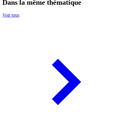
Dans la même thématique
Voir tous