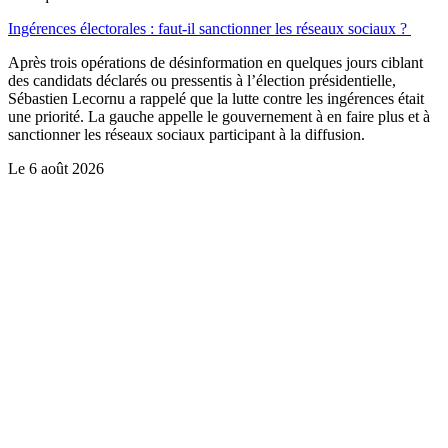
Ingérences électorales : faut-il sanctionner les réseaux sociaux ?
Après trois opérations de désinformation en quelques jours ciblant
des candidats déclarés ou pressentis à l’élection présidentielle,
Sébastien Lecornu a rappelé que la lutte contre les ingérences était
une priorité. La gauche appelle le gouvernement à en faire plus et à
sanctionner les réseaux sociaux participant à la diffusion.
Le
6 août 2026