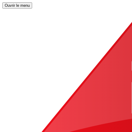
Ouvrir le menu