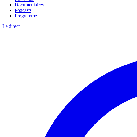
Documentaires
Podcasts
Programme
Le direct