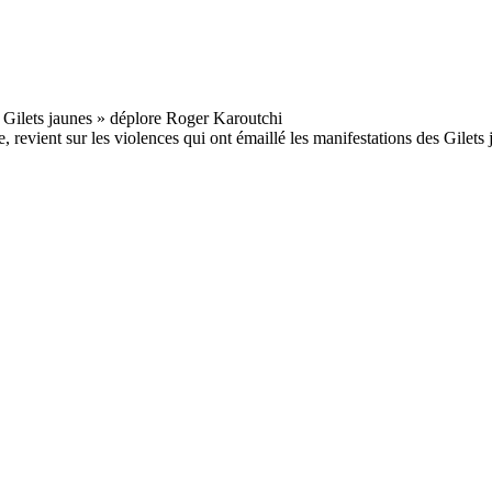
revient sur les violences qui ont émaillé les manifestations des Gilets