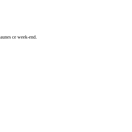
 jaunes ce week-end.