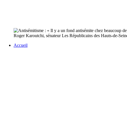
Roger Karoutchi, sénateur Les Républicains des Hauts-de-Seine, 
Accueil