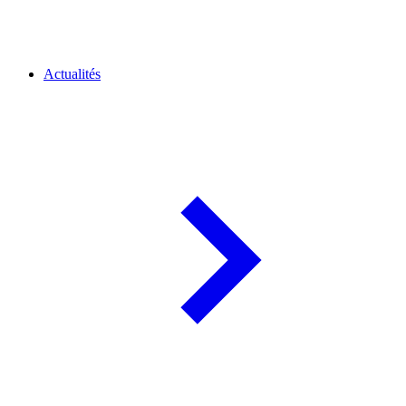
Actualités