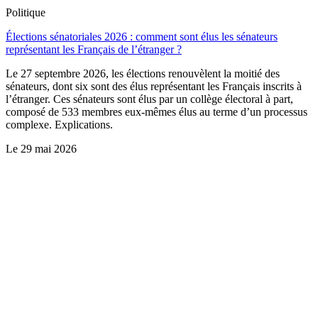
Politique
Élections sénatoriales 2026 : comment sont élus les sénateurs
représentant les Français de l’étranger ?
Le 27 septembre 2026, les élections renouvèlent la moitié des
sénateurs, dont six sont des élus représentant les Français inscrits à
l’étranger. Ces sénateurs sont élus par un collège électoral à part,
composé de 533 membres eux-mêmes élus au terme d’un processus
complexe. Explications.
Le
29 mai 2026