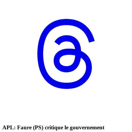
APL: Faure (PS) critique le gouvernement