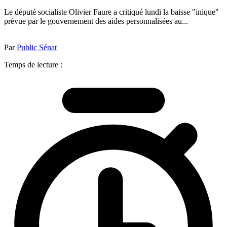
Le député socialiste Olivier Faure a critiqué lundi la baisse "inique"
prévue par le gouvernement des aides personnalisées au...
Par
Public Sénat
Temps de lecture :