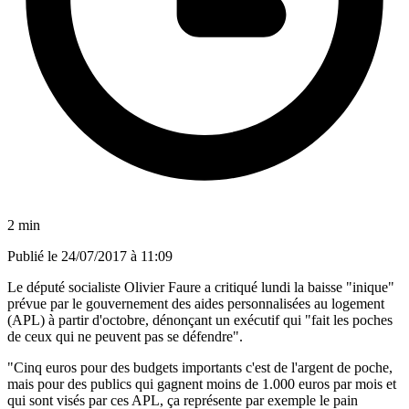
2 min
Publié le
24/07/2017 à 11:09
Le député socialiste Olivier Faure a critiqué lundi la baisse "inique"
prévue par le gouvernement des aides personnalisées au logement
(APL) à partir d'octobre, dénonçant un exécutif qui "fait les poches
de ceux qui ne peuvent pas se défendre".
"Cinq euros pour des budgets importants c'est de l'argent de poche,
mais pour des publics qui gagnent moins de 1.000 euros par mois et
qui sont visés par ces APL, ça représente par exemple le pain