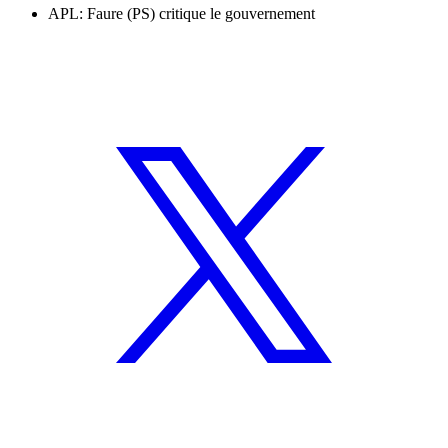
APL: Faure (PS) critique le gouvernement