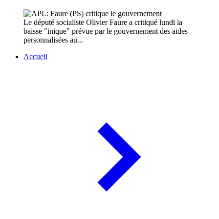
Le député socialiste Olivier Faure a critiqué lundi la
baisse "inique" prévue par le gouvernement des aides
personnalisées au...
Accueil