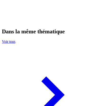
Dans la même thématique
Voir tous