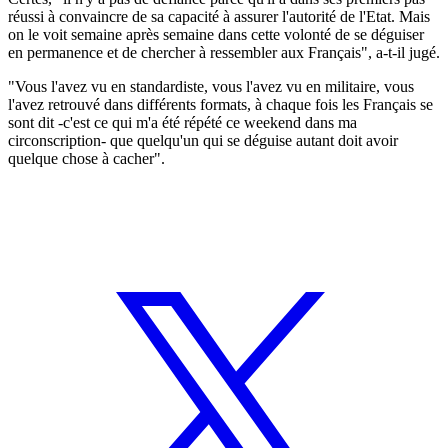
réussi à convaincre de sa capacité à assurer l'autorité de l'Etat. Mais
on le voit semaine après semaine dans cette volonté de se déguiser
en permanence et de chercher à ressembler aux Français", a-t-il jugé.
"Vous l'avez vu en standardiste, vous l'avez vu en militaire, vous
l'avez retrouvé dans différents formats, à chaque fois les Français se
sont dit -c'est ce qui m'a été répété ce weekend dans ma
circonscription- que quelqu'un qui se déguise autant doit avoir
quelque chose à cacher".