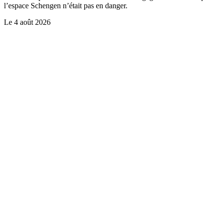
l’espace Schengen n’était pas en danger.
Le
4 août 2026