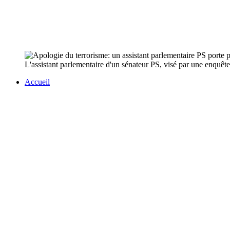
L'assistant parlementaire d'un sénateur PS, visé par une enquê
Accueil