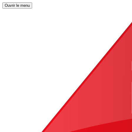
Ouvrir le menu