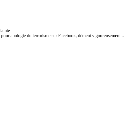
te pour apologie du terrorisme sur Facebook, dément vigoureusement...