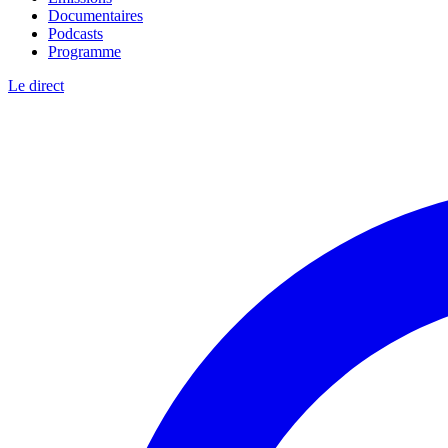
Documentaires
Podcasts
Programme
Le direct