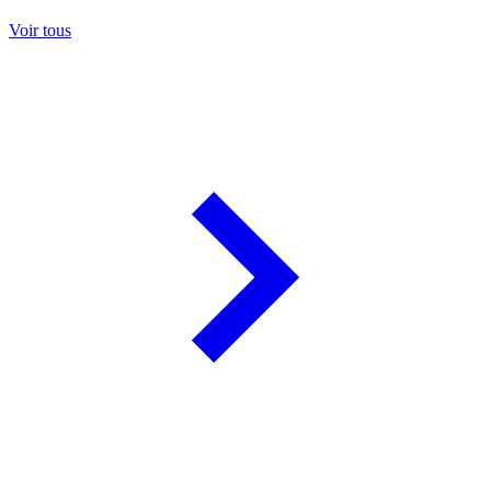
Voir tous