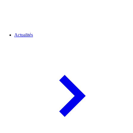
Actualités