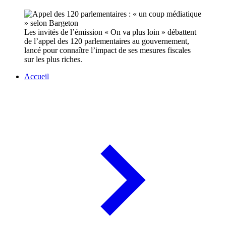
Les invités de l’émission « On va plus loin » débattent
de l’appel des 120 parlementaires au gouvernement,
lancé pour connaître l’impact de ses mesures fiscales
sur les plus riches.
Accueil