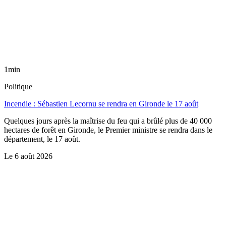
1min
Politique
Incendie : Sébastien Lecornu se rendra en Gironde le 17 août
Quelques jours après la maîtrise du feu qui a brûlé plus de 40 000
hectares de forêt en Gironde, le Premier ministre se rendra dans le
département, le 17 août.
Le
6 août 2026