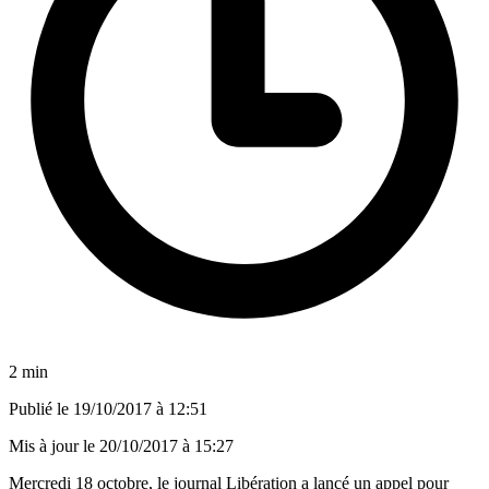
2 min
Publié le
19/10/2017 à 12:51
Mis à jour le
20/10/2017 à 15:27
Mercredi 18 octobre, le journal Libération a lancé un appel pour