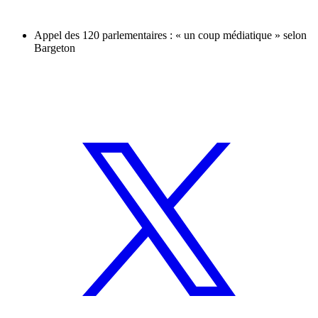
Appel des 120 parlementaires : « un coup médiatique » selon
Bargeton