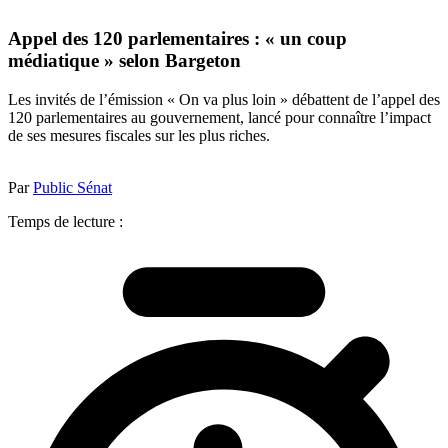
Appel des 120 parlementaires : « un coup
médiatique » selon Bargeton
Les invités de l’émission « On va plus loin » débattent de l’appel des
120 parlementaires au gouvernement, lancé pour connaître l’impact
de ses mesures fiscales sur les plus riches.
Par
Public Sénat
Temps de lecture :