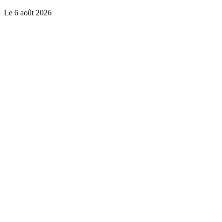
Le
6 août 2026