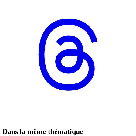
Dans la même thématique