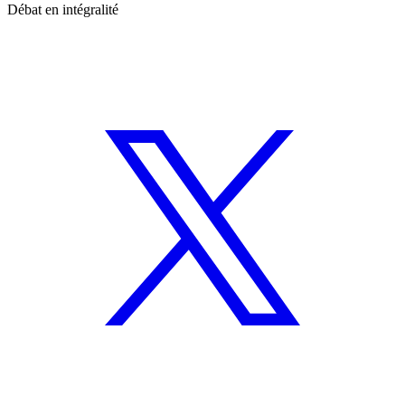
Débat en intégralité