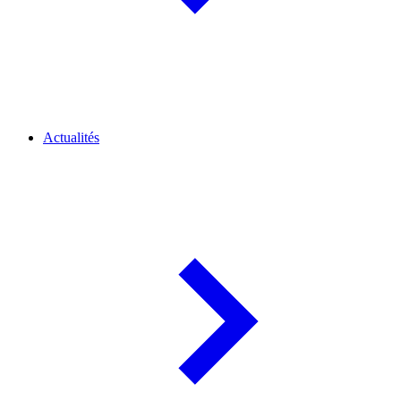
Actualités