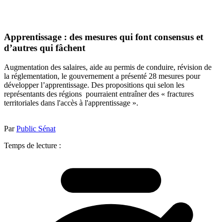
Apprentissage : des mesures qui font consensus et
d’autres qui fâchent
Augmentation des salaires, aide au permis de conduire, révision de
la réglementation, le gouvernement a présenté 28 mesures pour
développer l’apprentissage. Des propositions qui selon les
représentants des régions pourraient entraîner des « fractures
territoriales dans l'accès à l'apprentissage ».
Par
Public Sénat
Temps de lecture :