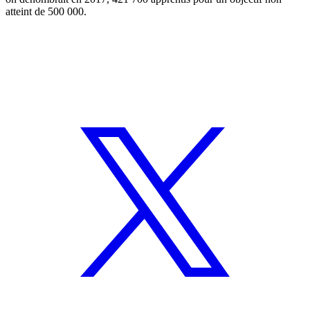
atteint de 500 000.