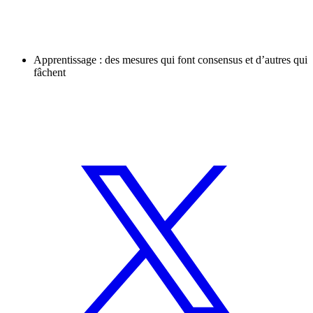
Apprentissage : des mesures qui font consensus et d’autres qui
fâchent