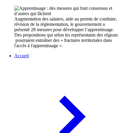
Augmentation des salaires, aide au permis de conduire,
révision de la réglementation, le gouvernement a
présenté 28 mesures pour développer l’apprentissage.
Des propositions qui selon les représentants des régions
pourraient entraîner des « fractures territoriales dans
l'accès à l'apprentissage ».
Accueil