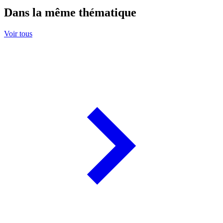
Dans la même thématique
Voir tous