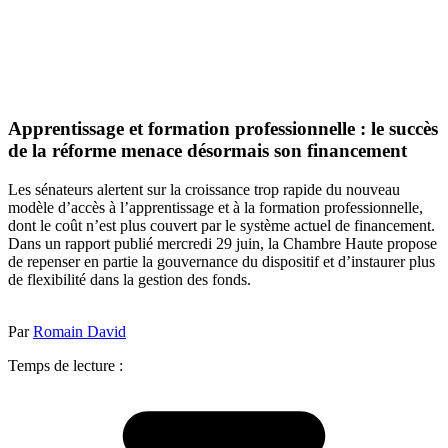
Apprentissage et formation professionnelle : le succès
de la réforme menace désormais son financement
Les sénateurs alertent sur la croissance trop rapide du nouveau
modèle d’accès à l’apprentissage et à la formation professionnelle,
dont le coût n’est plus couvert par le système actuel de financement.
Dans un rapport publié mercredi 29 juin, la Chambre Haute propose
de repenser en partie la gouvernance du dispositif et d’instaurer plus
de flexibilité dans la gestion des fonds.
Par
Romain David
Temps de lecture :