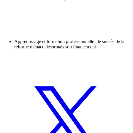
Apprentissage et formation professionnelle : le succès de la
réforme menace désormais son financement