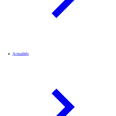
Actualités