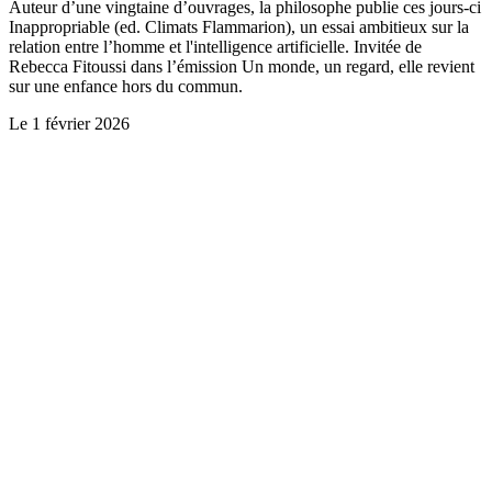
Auteur d’une vingtaine d’ouvrages, la philosophe publie ces jours-ci
Inappropriable (ed. Climats Flammarion), un essai ambitieux sur la
relation entre l’homme et l'intelligence artificielle. Invitée de
Rebecca Fitoussi dans l’émission Un monde, un regard, elle revient
sur une enfance hors du commun.
Le
1 février 2026