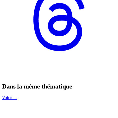
Dans la même thématique
Voir tous