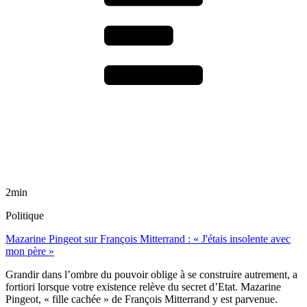
2min
Politique
Mazarine Pingeot sur François Mitterrand : « J'étais insolente avec
mon père »
Grandir dans l’ombre du pouvoir oblige à se construire autrement, a
fortiori lorsque votre existence relève du secret d’Etat. Mazarine
Pingeot, « fille cachée » de François Mitterrand y est parvenue.