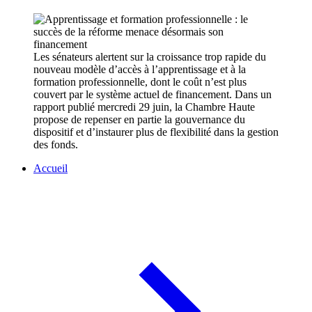
Les sénateurs alertent sur la croissance trop rapide du
nouveau modèle d’accès à l’apprentissage et à la
formation professionnelle, dont le coût n’est plus
couvert par le système actuel de financement. Dans un
rapport publié mercredi 29 juin, la Chambre Haute
propose de repenser en partie la gouvernance du
dispositif et d’instaurer plus de flexibilité dans la gestion
des fonds.
Accueil