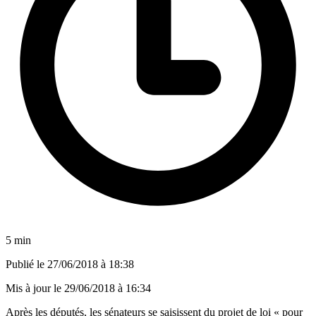
5 min
Publié le
27/06/2018 à 18:38
Mis à jour le
29/06/2018 à 16:34
Après les députés, les sénateurs se saisissent du projet de loi « pour