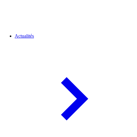
Actualités