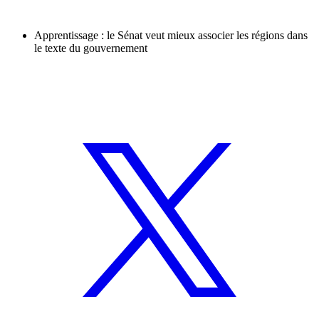
Apprentissage : le Sénat veut mieux associer les régions dans
le texte du gouvernement