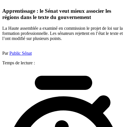
Apprentissage : le Sénat veut mieux associer les
régions dans le texte du gouvernement
La Haute assemblée a examiné en commission le projet de loi sur la
formation professionnelle. Les sénateurs rejettent en l’état le texte et
l’ont modifié sur plusieurs points.
Par
Public Sénat
Temps de lecture :