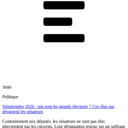
3min
Politique
Sénatoriales 2026 : qui sont les grands électeurs ? Ces élus qui
désignent les sénateurs
Contrairement aux députés, les sénateurs ne sont pas élus
directement par les citoyens. Leur désignation repose sur un suffrage