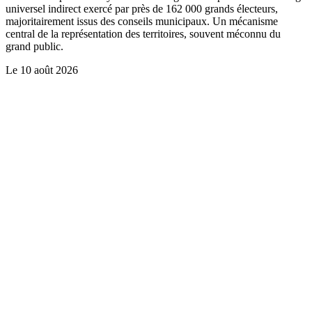
universel indirect exercé par près de 162 000 grands électeurs,
majoritairement issus des conseils municipaux. Un mécanisme
central de la représentation des territoires, souvent méconnu du
grand public.
Le
10 août 2026