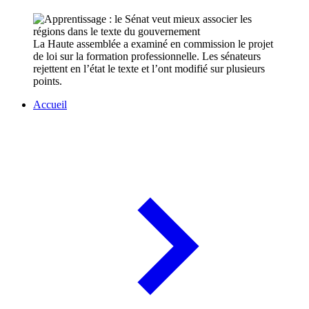
La Haute assemblée a examiné en commission le projet
de loi sur la formation professionnelle. Les sénateurs
rejettent en l’état le texte et l’ont modifié sur plusieurs
points.
Accueil