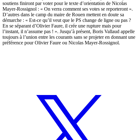
soutiens finiront par voter pour le texte d’orientation de Nicolas
Mayer-Rossignol : « On verra comment ses votes se reporteront ».
D’autres dans le camp du maire de Rouen mettent en doute sa
démarche : « Est-ce qu’il veut que le PS change de ligne ou pas ?
En se séparant d’Olivier Faure, il crée une rupture mais pour
l’instant, il n’assume pas ! ». Jusqu’à présent, Boris Vallaud appelle
toujours à l’union entre les courants sans se projeter en donnant une
préférence pour Olivier Faure ou Nicolas Mayer-Rossignol.