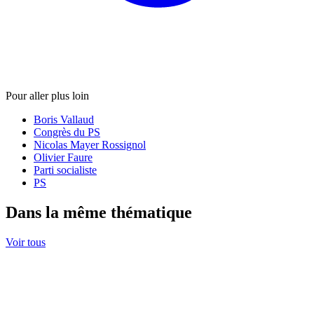
Pour aller plus loin
Boris Vallaud
Congrès du PS
Nicolas Mayer Rossignol
Olivier Faure
Parti socialiste
PS
Dans la même thématique
Voir tous