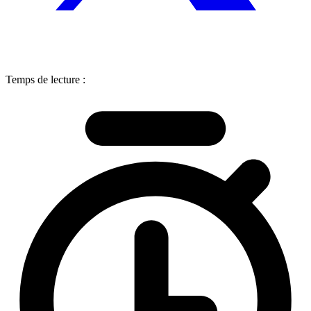
Temps de lecture :