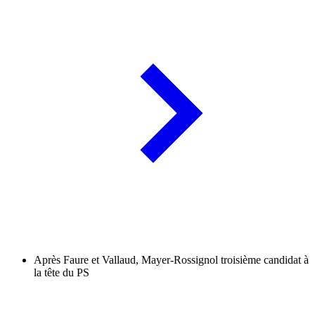
Après Faure et Vallaud, Mayer-Rossignol troisième candidat à
la tête du PS