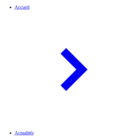
Accueil
Actualités