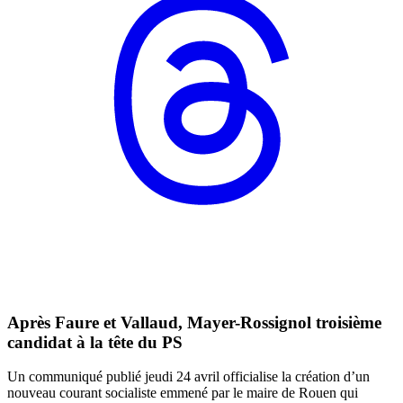
Après Faure et Vallaud, Mayer-Rossignol troisième
candidat à la tête du PS
Un communiqué publié jeudi 24 avril officialise la création d’un
nouveau courant socialiste emmené par le maire de Rouen qui