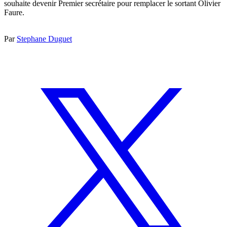
souhaite devenir Premier secrétaire pour remplacer le sortant Olivier
Faure.
Par
Stephane Duguet