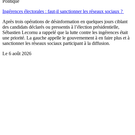
Politique
Ingérences électorales : faut-il sanctionner les réseaux sociaux ?
Après trois opérations de désinformation en quelques jours ciblant
des candidats déclarés ou pressentis à l’élection présidentielle,
Sébastien Lecornu a rappelé que la lutte contre les ingérences était
une priorité. La gauche appelle le gouvernement à en faire plus et à
sanctionner les réseaux sociaux participant à la diffusion.
Le
6 août 2026