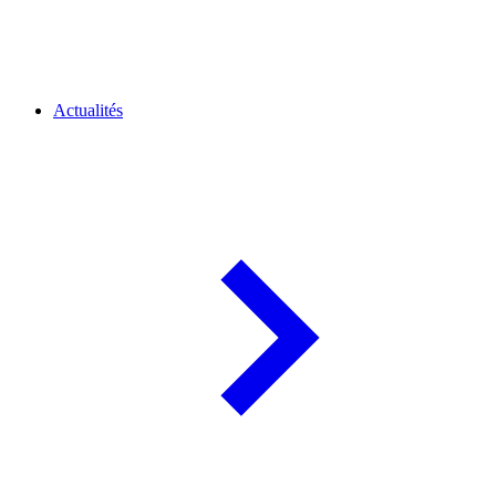
Actualités