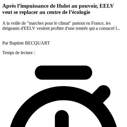
Après l’impuissance de Hulot au pouvoir, EELV
veut se replacer au centre de l’écologie
A la veille de "marches pour le climat" partout en France, les
dirigeants d'EELV veulent profiter d'une rentrée qui a consacré l...
Par Baptiste BECQUART
Temps de lecture :