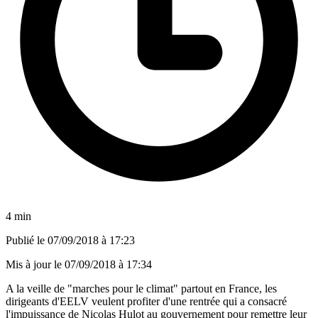
4 min
Publié le
07/09/2018 à 17:23
Mis à jour le
07/09/2018 à 17:34
A la veille de "marches pour le climat" partout en France, les
dirigeants d'EELV veulent profiter d'une rentrée qui a consacré
l'impuissance de Nicolas Hulot au gouvernement pour remettre leur