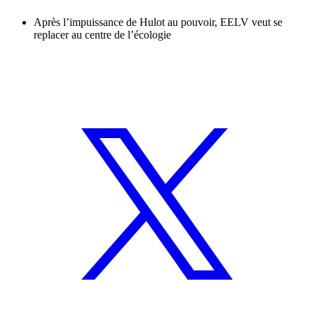
Après l’impuissance de Hulot au pouvoir, EELV veut se
replacer au centre de l’écologie