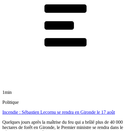
1min
Politique
Incendie : Sébastien Lecornu se rendra en Gironde le 17 août
Quelques jours après la maîtrise du feu qui a brûlé plus de 40 000
hectares de forêt en Gironde, le Premier ministre se rendra dans le