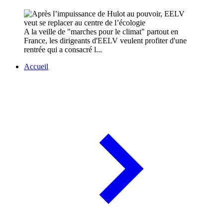
A la veille de "marches pour le climat" partout en
France, les dirigeants d'EELV veulent profiter d'une
rentrée qui a consacré l...
Accueil