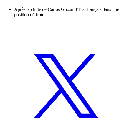
Après la chute de Carlos Ghosn, l’État français dans une
position délicate