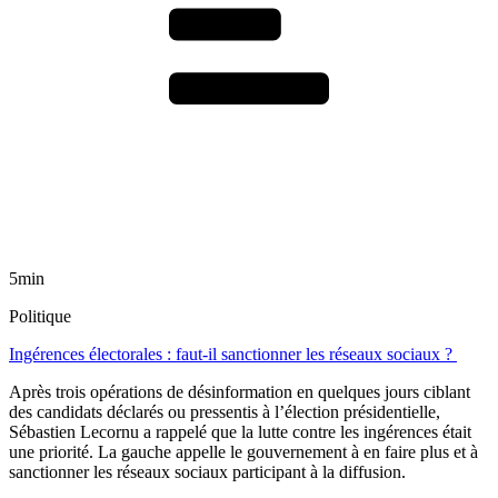
5min
Politique
Ingérences électorales : faut-il sanctionner les réseaux sociaux ?
Après trois opérations de désinformation en quelques jours ciblant
des candidats déclarés ou pressentis à l’élection présidentielle,
Sébastien Lecornu a rappelé que la lutte contre les ingérences était
une priorité. La gauche appelle le gouvernement à en faire plus et à
sanctionner les réseaux sociaux participant à la diffusion.