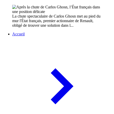
La chute spectaculaire de Carlos Ghosn met au pied du
mur l'État français, premier actionnaire de Renault,
obligé de trouver une solution dans l...
Accueil