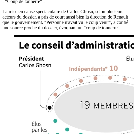
- "Coup de tonnerre" -
La mise en cause spectaculaire de Carlos Ghosn, selon plusieurs
acteurs du dossier, a pris de court aussi bien la direction de Renault
que le gouvernement. "Personne n'avait vu le coup venir", a confié
une source proche du dossier, évoquant un "coup de tonnerre".