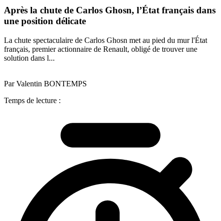
Après la chute de Carlos Ghosn, l’État français dans
une position délicate
La chute spectaculaire de Carlos Ghosn met au pied du mur l'État
français, premier actionnaire de Renault, obligé de trouver une
solution dans l...
Par Valentin BONTEMPS
Temps de lecture :