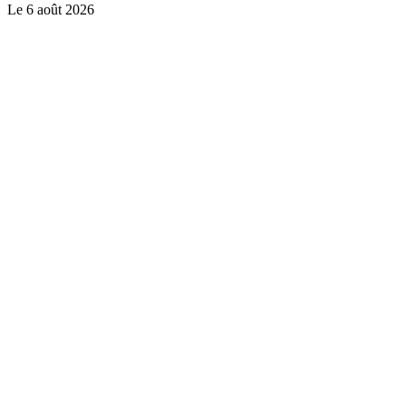
Le
6 août 2026