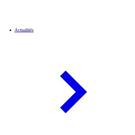
Actualités