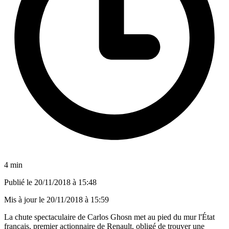
4 min
Publié le
20/11/2018 à 15:48
Mis à jour le
20/11/2018 à 15:59
La chute spectaculaire de Carlos Ghosn met au pied du mur l'État
français, premier actionnaire de Renault, obligé de trouver une