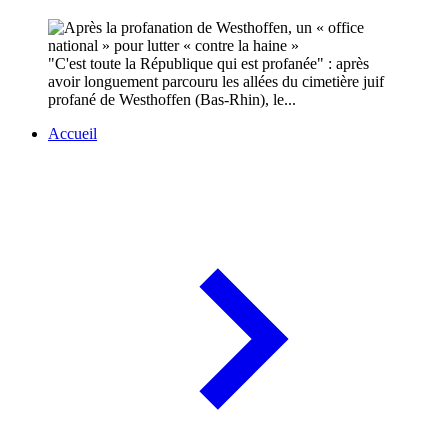
"C'est toute la République qui est profanée" : après
avoir longuement parcouru les allées du cimetière juif
profané de Westhoffen (Bas-Rhin), le...
Accueil