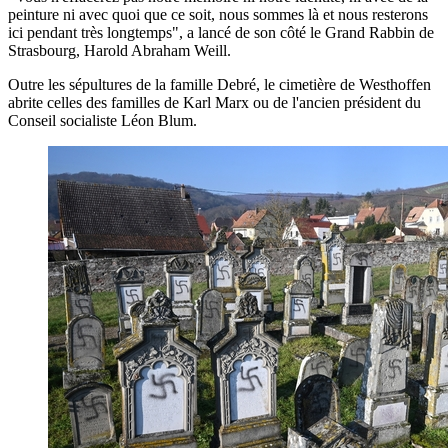
peinture ni avec quoi que ce soit, nous sommes là et nous resterons
ici pendant très longtemps", a lancé de son côté le Grand Rabbin de
Strasbourg, Harold Abraham Weill.
Outre les sépultures de la famille Debré, le cimetière de Westhoffen
abrite celles des familles de Karl Marx ou de l'ancien président du
Conseil socialiste Léon Blum.