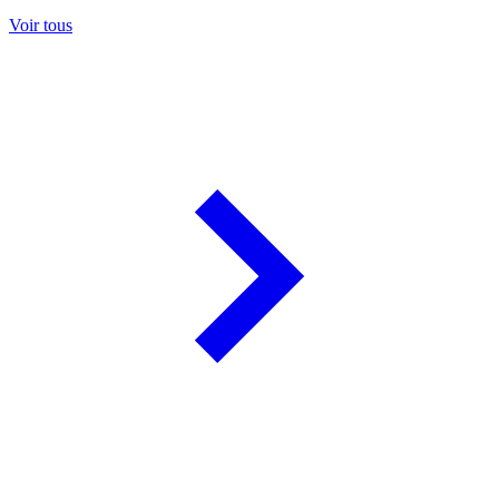
Voir tous