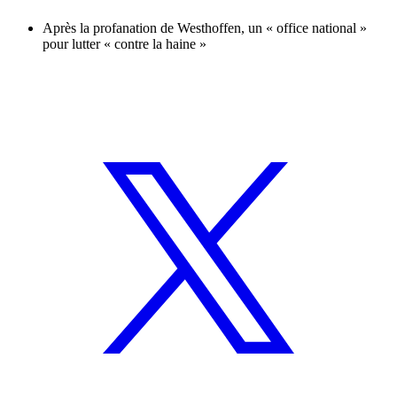
Après la profanation de Westhoffen, un « office national »
pour lutter « contre la haine »