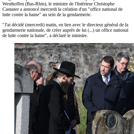
Westhoffen (Bas-Rhin), le ministre de l'Intérieur Christophe
Castaner a annoncé mercredi la création d'un "office national de
lutte contre la haine" au sein de la gendarmerie.
"J'ai décidé (mercredi) matin, en lien avec le directeur général de la
gendarmerie nationale, de créer auprès de lui (...) un office national
de lutte contre la haine", a déclaré le ministre.