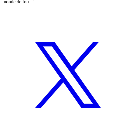
monde de fou..."