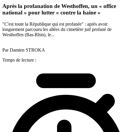
Après la profanation de Westhoffen, un « office
national » pour lutter « contre la haine »
"C'est toute la République qui est profanée" : après avoir
longuement parcouru les allées du cimetière juif profané de
Westhoffen (Bas-Rhin), le...
Par Damien STROKA
Temps de lecture :