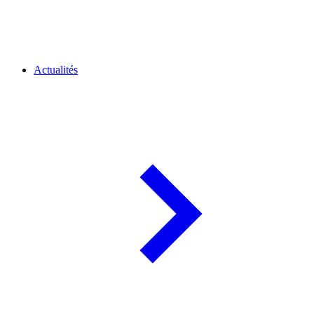
Actualités