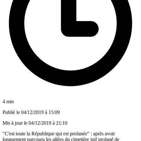
4 min
Publié le
04/12/2019 à 15:09
Mis à jour le
04/12/2019 à 21:10
"C'est toute la République qui est profanée" : après avoir
longuement parcouru les allées du cimetière juif profané de