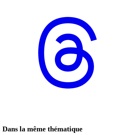
Dans la même thématique