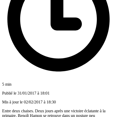
5 min
Publié le
31/01/2017 à 18:01
Mis à jour le
02/02/2017 à 18:30
Entre deux chaises. Deux jours après une victoire éclatante à la
primaire, Benoît Hamon se retrouve dans un posture peu