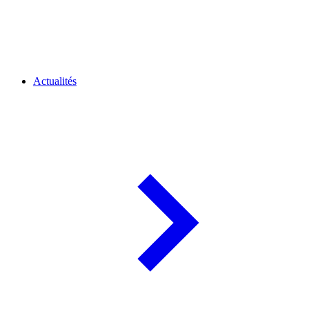
Actualités