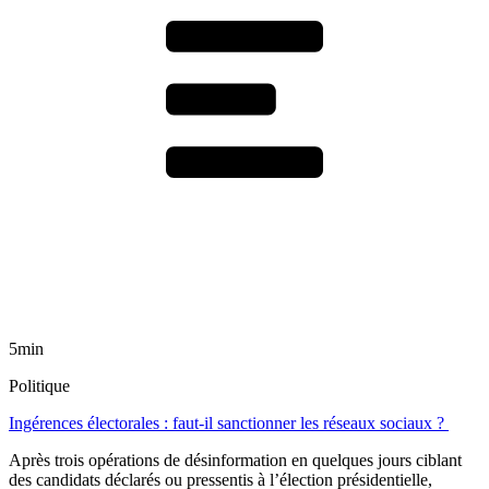
5min
Politique
Ingérences électorales : faut-il sanctionner les réseaux sociaux ?
Après trois opérations de désinformation en quelques jours ciblant
des candidats déclarés ou pressentis à l’élection présidentielle,