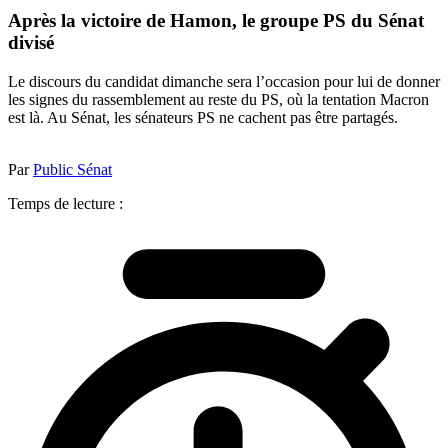
Après la victoire de Hamon, le groupe PS du Sénat
divisé
Le discours du candidat dimanche sera l’occasion pour lui de donner
les signes du rassemblement au reste du PS, où la tentation Macron
est là. Au Sénat, les sénateurs PS ne cachent pas être partagés.
Par
Public Sénat
Temps de lecture :