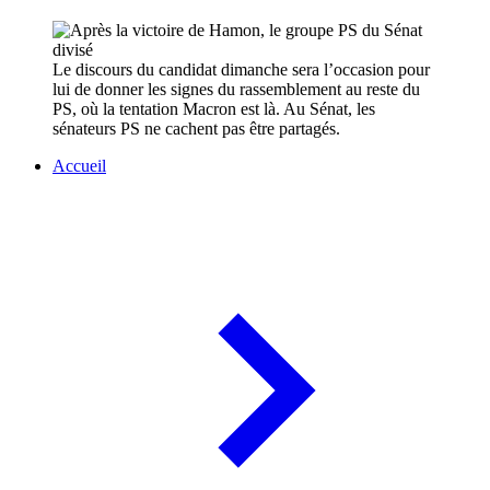
Le discours du candidat dimanche sera l’occasion pour
lui de donner les signes du rassemblement au reste du
PS, où la tentation Macron est là. Au Sénat, les
sénateurs PS ne cachent pas être partagés.
Accueil