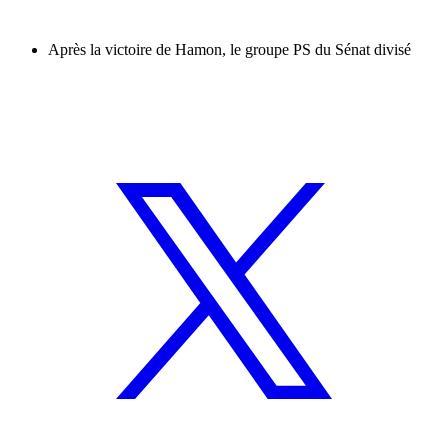
Après la victoire de Hamon, le groupe PS du Sénat divisé