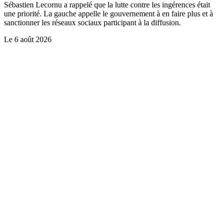
Sébastien Lecornu a rappelé que la lutte contre les ingérences était
une priorité. La gauche appelle le gouvernement à en faire plus et à
sanctionner les réseaux sociaux participant à la diffusion.
Le
6 août 2026