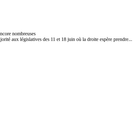
té aux législatives des 11 et 18 juin où la droite espère prendre...