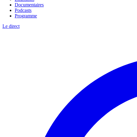
Documentaires
Podcasts
Programme
Le direct