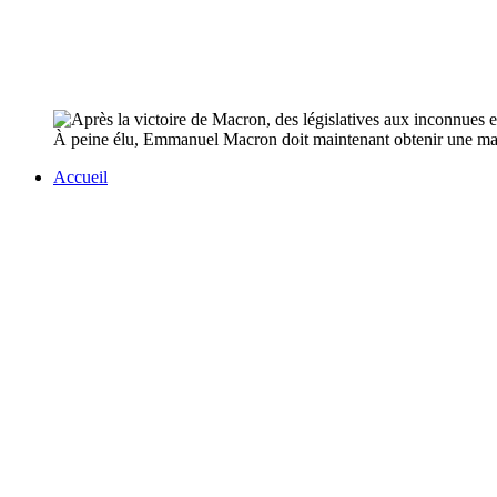
À peine élu, Emmanuel Macron doit maintenant obtenir une majori
Accueil