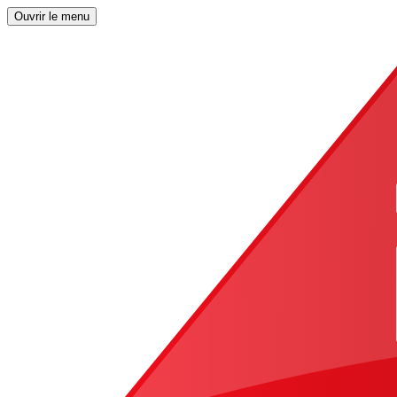
Ouvrir le menu