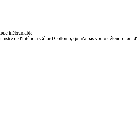
istre de l'Intérieur Gérard Collomb, qui n'a pas voulu défendre lors d'