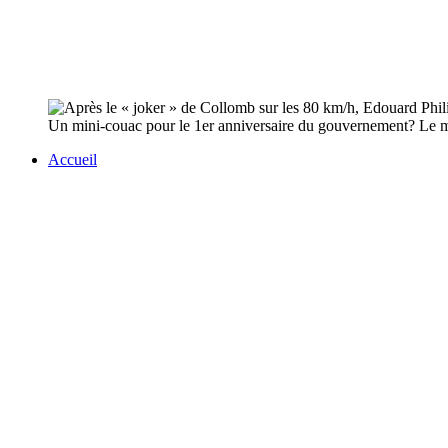
Un mini-couac pour le 1er anniversaire du gouvernement? Le min
Accueil