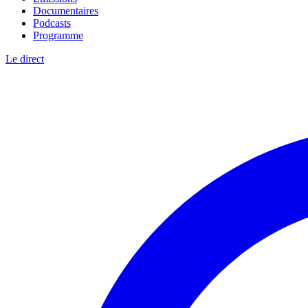
Documentaires
Podcasts
Programme
Le direct