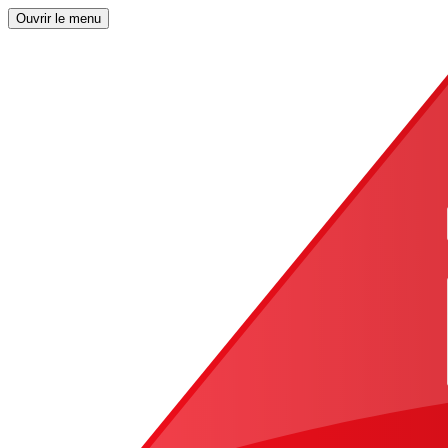
Ouvrir le menu