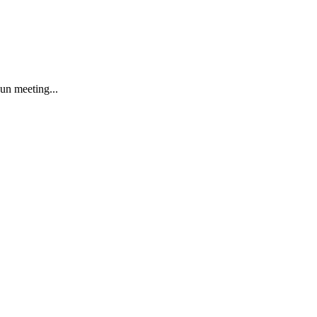
un meeting...