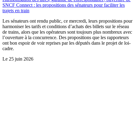
SNCF Connect : les propositions des sénateurs pour faciliter les
trajets en train
Les sénateurs ont rendu public, ce mercredi, leurs propositions pour
harmoniser les tarifs et conditions d’achats des billets sur le réseau
de trains, alors que les opérateurs sont toujours plus nombreux avec
l’ouverture à la concurrence. Des propositions que les rapporteurs
ont bon espoir de voir reprises par les députés dans le projet de loi-
cadre.
Le
25 juin 2026