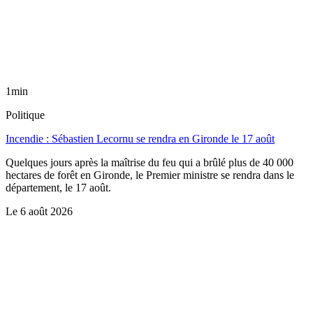
1min
Politique
Incendie : Sébastien Lecornu se rendra en Gironde le 17 août
Quelques jours après la maîtrise du feu qui a brûlé plus de 40 000
hectares de forêt en Gironde, le Premier ministre se rendra dans le
département, le 17 août.
Le
6 août 2026