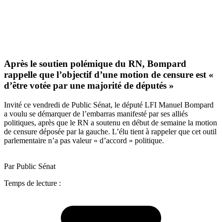
Après le soutien polémique du RN, Bompard
rappelle que l’objectif d’une motion de censure est «
d’être votée par une majorité de députés »
Invité ce vendredi de Public Sénat, le député LFI Manuel Bompard
a voulu se démarquer de l’embarras manifesté par ses alliés
politiques, après que le RN a soutenu en début de semaine la motion
de censure déposée par la gauche. L’élu tient à rappeler que cet outil
parlementaire n’a pas valeur « d’accord » politique.
Par Public Sénat
Temps de lecture :