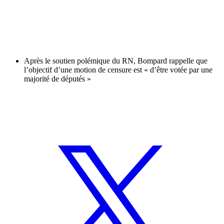
Après le soutien polémique du RN, Bompard rappelle que
l’objectif d’une motion de censure est « d’être votée par une
majorité de députés »