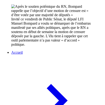
Invité ce vendredi de Public Sénat, le député LFI
Manuel Bompard a voulu se démarquer de l’embarras
manifesté par ses alliés politiques, après que le RN a
soutenu en début de semaine la motion de censure
déposée par la gauche. L’élu tient à rappeler que cet
outil parlementaire n’a pas valeur « d’accord »
politique.
Accueil