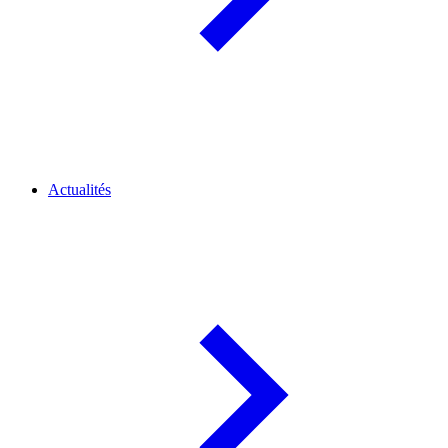
Actualités