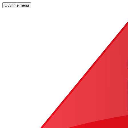
Ouvrir le menu