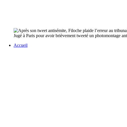
Jugé à Paris pour avoir brièvement tweeté un photomontage antisé
Accueil