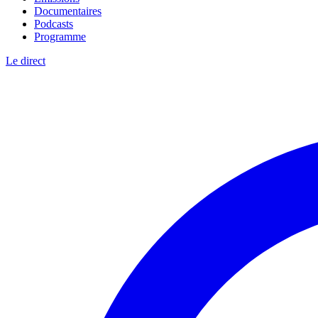
Documentaires
Podcasts
Programme
Le direct