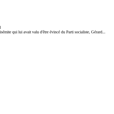
mite qui lui avait valu d'être évincé du Parti socialiste, Gérard...