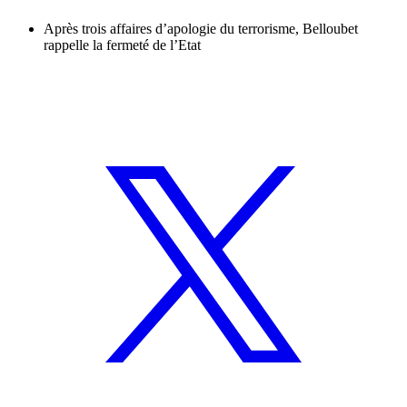
Après trois affaires d’apologie du terrorisme, Belloubet
rappelle la fermeté de l’Etat