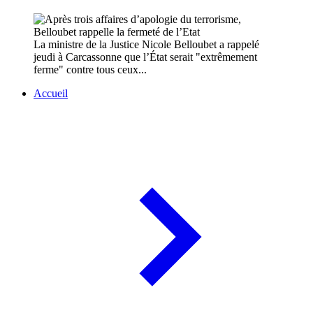
La ministre de la Justice Nicole Belloubet a rappelé
jeudi à Carcassonne que l’État serait "extrêmement
ferme" contre tous ceux...
Accueil