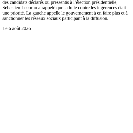
des candidats déclarés ou pressentis à l’élection présidentielle,
Sébastien Lecornu a rappelé que la lutte contre les ingérences était
une priorité. La gauche appelle le gouvernement à en faire plus et à
sanctionner les réseaux sociaux participant à la diffusion.
Le
6 août 2026