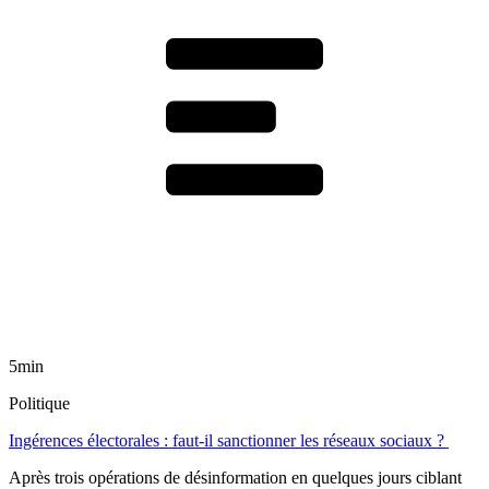
5min
Politique
Ingérences électorales : faut-il sanctionner les réseaux sociaux ?
Après trois opérations de désinformation en quelques jours ciblant