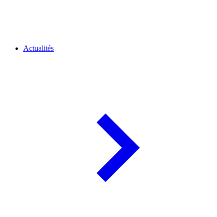
Actualités