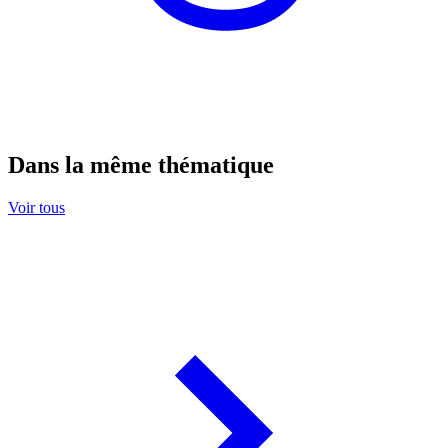
Dans la même thématique
Voir tous