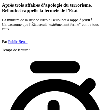
Après trois affaires d’apologie du terrorisme,
Belloubet rappelle la fermeté de l’Etat
La ministre de la Justice Nicole Belloubet a rappelé jeudi à
Carcassonne que l’État serait "extrêmement ferme" contre tous
ceux...
Par
Public Sénat
Temps de lecture :