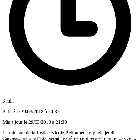
3 min
Publié le
29/03/2018 à 20:37
Mis à jour le
29/03/2018 à 21:38
La ministre de la Justice Nicole Belloubet a rappelé jeudi à
Carcassonne que l’État serait "extrêmement ferme" contre tous ceux