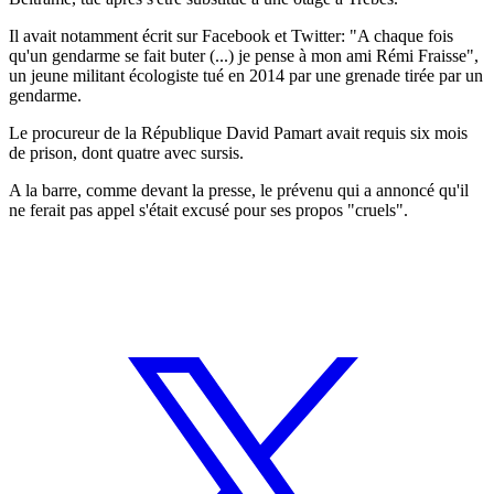
Il avait notamment écrit sur Facebook et Twitter: "A chaque fois
qu'un gendarme se fait buter (...) je pense à mon ami Rémi Fraisse",
un jeune militant écologiste tué en 2014 par une grenade tirée par un
gendarme.
Le procureur de la République David Pamart avait requis six mois
de prison, dont quatre avec sursis.
A la barre, comme devant la presse, le prévenu qui a annoncé qu'il
ne ferait pas appel s'était excusé pour ses propos "cruels".