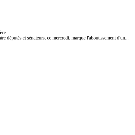
tre députés et sénateurs, ce mercredi, marque l'aboutissement d'un...