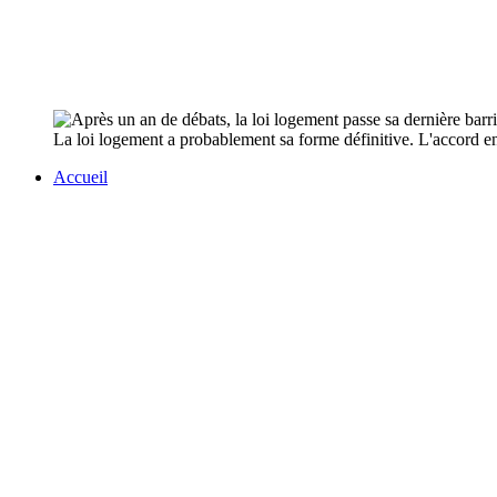
La loi logement a probablement sa forme définitive. L'accord en
Accueil