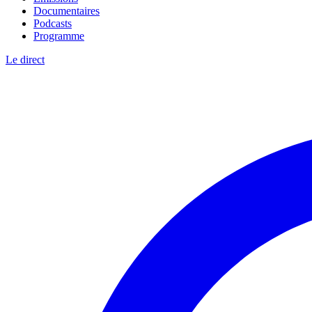
Documentaires
Podcasts
Programme
Le direct