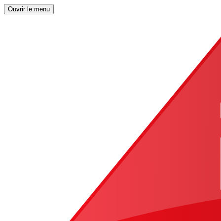
Ouvrir le menu