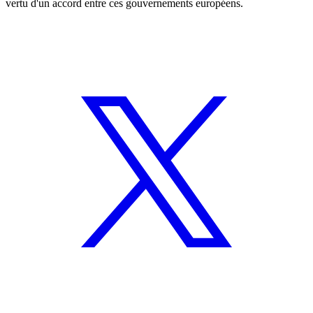
vertu d'un accord entre ces gouvernements européens.