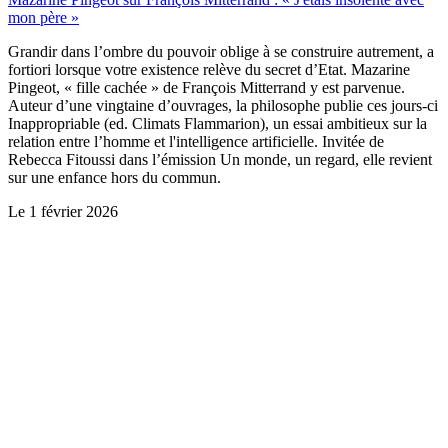
mon père »
Grandir dans l’ombre du pouvoir oblige à se construire autrement, a
fortiori lorsque votre existence relève du secret d’Etat. Mazarine
Pingeot, « fille cachée » de François Mitterrand y est parvenue.
Auteur d’une vingtaine d’ouvrages, la philosophe publie ces jours-ci
Inappropriable (ed. Climats Flammarion), un essai ambitieux sur la
relation entre l’homme et l'intelligence artificielle. Invitée de
Rebecca Fitoussi dans l’émission Un monde, un regard, elle revient
sur une enfance hors du commun.
Le
1 février 2026