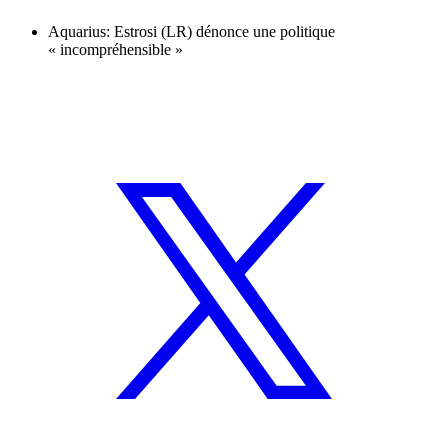
Aquarius: Estrosi (LR) dénonce une politique
« incompréhensible »