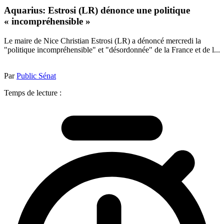
Aquarius: Estrosi (LR) dénonce une politique
« incompréhensible »
Le maire de Nice Christian Estrosi (LR) a dénoncé mercredi la
"politique incompréhensible" et "désordonnée" de la France et de l...
Par
Public Sénat
Temps de lecture :