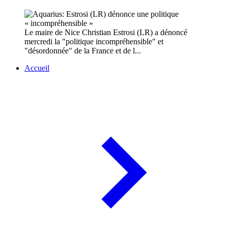
Le maire de Nice Christian Estrosi (LR) a dénoncé
mercredi la "politique incompréhensible" et
"désordonnée" de la France et de l...
Accueil