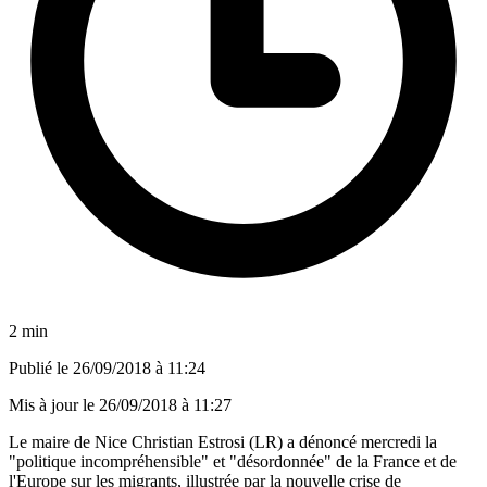
2 min
Publié le
26/09/2018 à 11:24
Mis à jour le
26/09/2018 à 11:27
Le maire de Nice Christian Estrosi (LR) a dénoncé mercredi la
"politique incompréhensible" et "désordonnée" de la France et de
l'Europe sur les migrants, illustrée par la nouvelle crise de