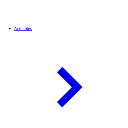
Actualités