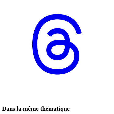
Dans la même thématique