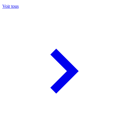
Voir tous