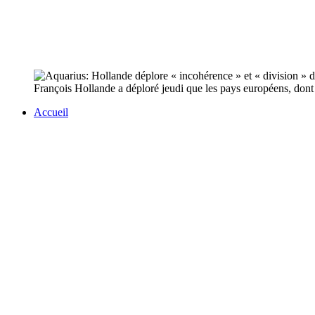
François Hollande a déploré jeudi que les pays européens, dont la
Accueil