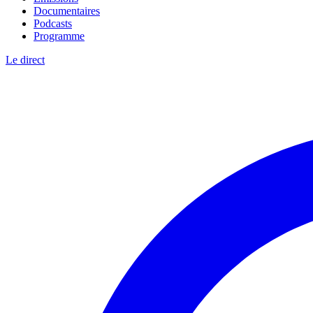
Documentaires
Podcasts
Programme
Le direct