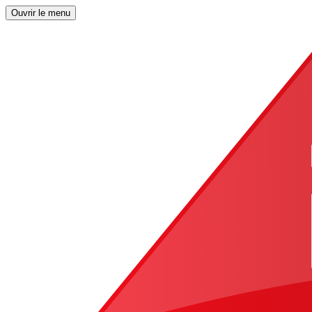
Ouvrir le menu