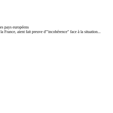
 France, aient fait preuve d'"incohérence" face à la situation...