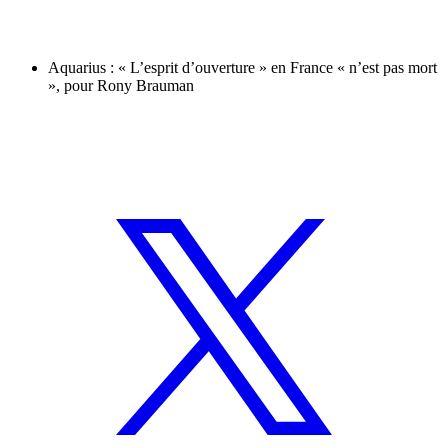
Aquarius : « L’esprit d’ouverture » en France « n’est pas mort
», pour Rony Brauman