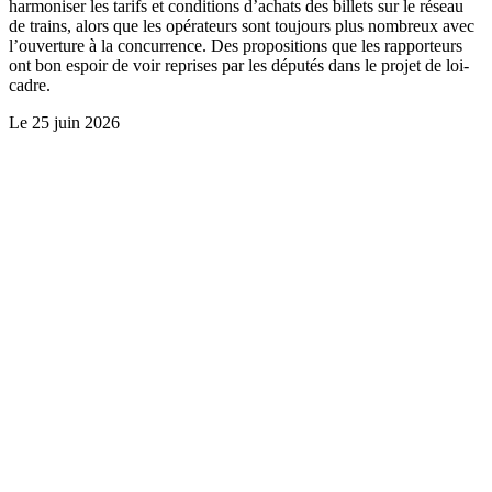
harmoniser les tarifs et conditions d’achats des billets sur le réseau
de trains, alors que les opérateurs sont toujours plus nombreux avec
l’ouverture à la concurrence. Des propositions que les rapporteurs
ont bon espoir de voir reprises par les députés dans le projet de loi-
cadre.
Le
25 juin 2026