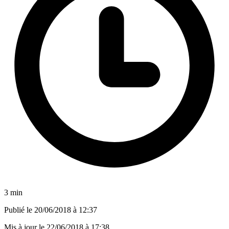
3 min
Publié le
20/06/2018 à 12:37
Mis à jour le
22/06/2018 à 17:38