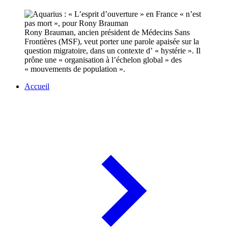
Rony Brauman, ancien président de Médecins Sans
Frontières (MSF), veut porter une parole apaisée sur la
question migratoire, dans un contexte d’ « hystérie ». Il
prône une « organisation à l’échelon global » des
« mouvements de population ».
Accueil