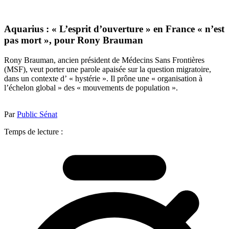
Aquarius : « L’esprit d’ouverture » en France « n’est
pas mort », pour Rony Brauman
Rony Brauman, ancien président de Médecins Sans Frontières
(MSF), veut porter une parole apaisée sur la question migratoire,
dans un contexte d’ « hystérie ». Il prône une « organisation à
l’échelon global » des « mouvements de population ».
Par
Public Sénat
Temps de lecture :