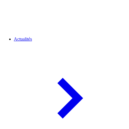
Actualités