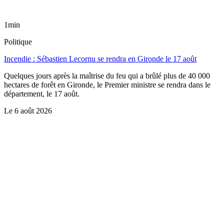
1min
Politique
Incendie : Sébastien Lecornu se rendra en Gironde le 17 août
Quelques jours après la maîtrise du feu qui a brûlé plus de 40 000
hectares de forêt en Gironde, le Premier ministre se rendra dans le
département, le 17 août.
Le
6 août 2026