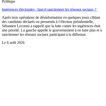
Politique
Ingérences électorales : faut-il sanctionner les réseaux sociaux ?
Après trois opérations de désinformation en quelques jours ciblant
des candidats déclarés ou pressentis à l’élection présidentielle,
Sébastien Lecornu a rappelé que la lutte contre les ingérences était
une priorité. La gauche appelle le gouvernement à en faire plus et à
sanctionner les réseaux sociaux participant à la diffusion.
Le
6 août 2026