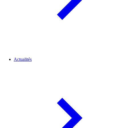
Actualités