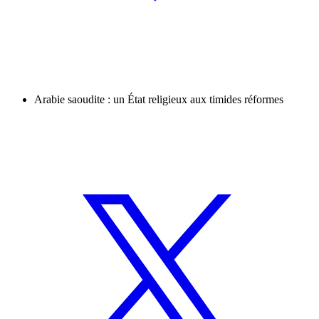
Arabie saoudite : un État religieux aux timides réformes