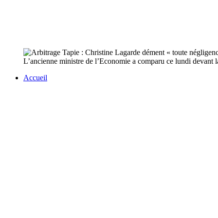
L’ancienne ministre de l’Economie a comparu ce lundi devant la
Accueil