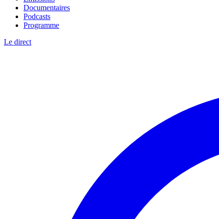
Documentaires
Podcasts
Programme
Le direct