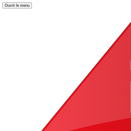
Ouvrir le menu