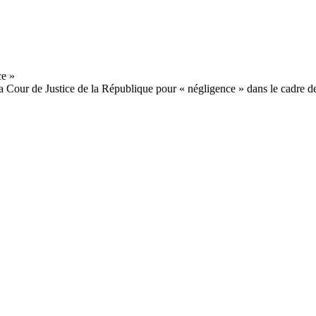
 Cour de Justice de la République pour « négligence » dans le cadre de 