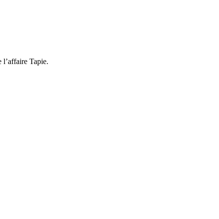
l’affaire Tapie.