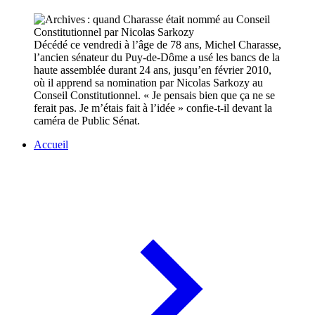
Décédé ce vendredi à l’âge de 78 ans, Michel Charasse,
l’ancien sénateur du Puy-de-Dôme a usé les bancs de la
haute assemblée durant 24 ans, jusqu’en février 2010,
où il apprend sa nomination par Nicolas Sarkozy au
Conseil Constitutionnel. « Je pensais bien que ça ne se
ferait pas. Je m’étais fait à l’idée » confie-t-il devant la
caméra de Public Sénat.
Accueil