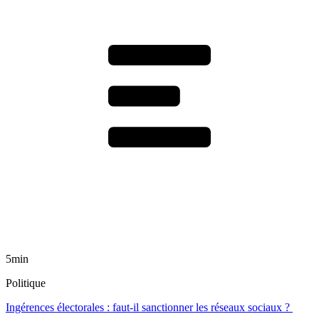
5min
Politique
Ingérences électorales : faut-il sanctionner les réseaux sociaux ?