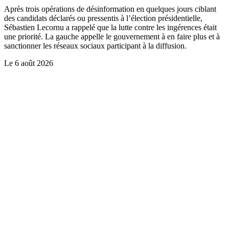
Après trois opérations de désinformation en quelques jours ciblant
des candidats déclarés ou pressentis à l’élection présidentielle,
Sébastien Lecornu a rappelé que la lutte contre les ingérences était
une priorité. La gauche appelle le gouvernement à en faire plus et à
sanctionner les réseaux sociaux participant à la diffusion.
Le
6 août 2026