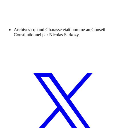
Archives : quand Charasse était nommé au Conseil
Constitutionnel par Nicolas Sarkozy