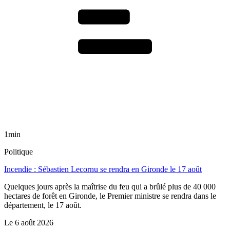
1min
Politique
Incendie : Sébastien Lecornu se rendra en Gironde le 17 août
Quelques jours après la maîtrise du feu qui a brûlé plus de 40 000
hectares de forêt en Gironde, le Premier ministre se rendra dans le
département, le 17 août.
Le
6 août 2026