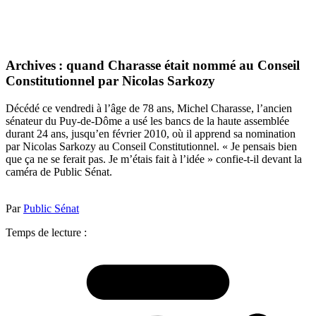
Archives : quand Charasse était nommé au Conseil
Constitutionnel par Nicolas Sarkozy
Décédé ce vendredi à l’âge de 78 ans, Michel Charasse, l’ancien
sénateur du Puy-de-Dôme a usé les bancs de la haute assemblée
durant 24 ans, jusqu’en février 2010, où il apprend sa nomination
par Nicolas Sarkozy au Conseil Constitutionnel. « Je pensais bien
que ça ne se ferait pas. Je m’étais fait à l’idée » confie-t-il devant la
caméra de Public Sénat.
Par
Public Sénat
Temps de lecture :