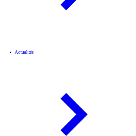
Actualités