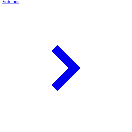
Voir tous