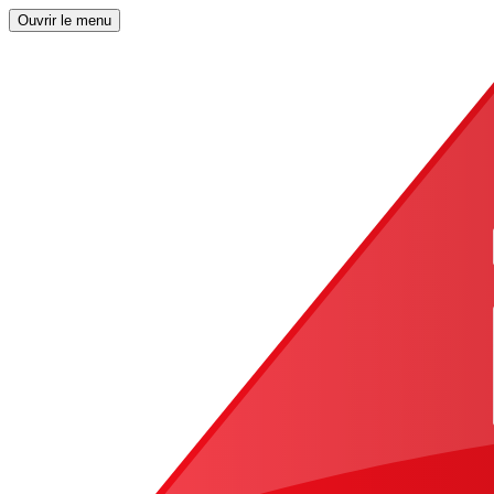
Ouvrir le menu