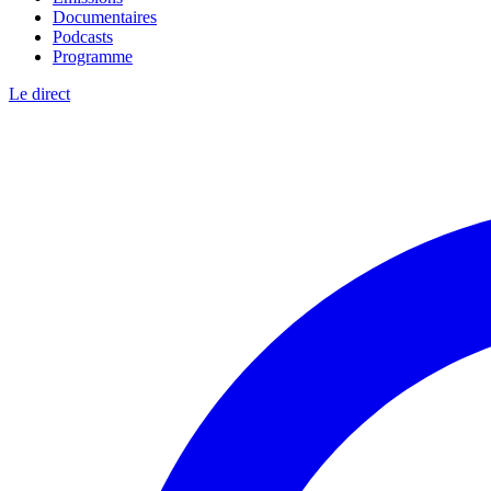
Documentaires
Podcasts
Programme
Le direct