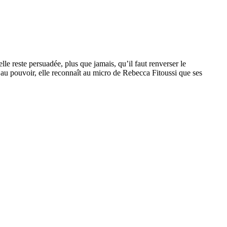
elle reste persuadée, plus que jamais, qu’il faut renverser le
 au pouvoir, elle reconnaît au micro de Rebecca Fitoussi que ses