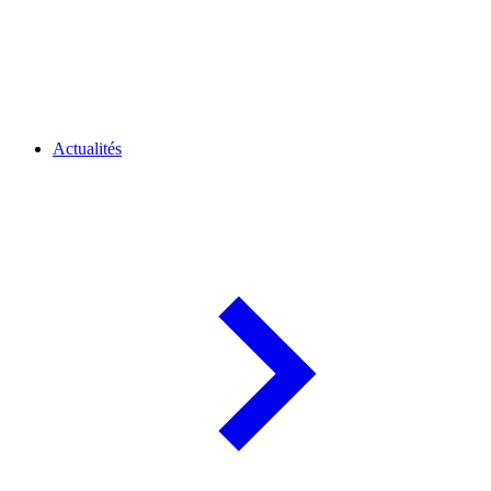
Actualités