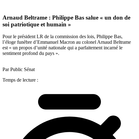
Arnaud Beltrame : Philippe Bas salue « un don de
soi patriotique et humain »
Pour le président LR de la commission des lois, Philippe Bas,
l’éloge funèbre d’Emmanuel Macron au colonel Arnaud Beltrame
est « un propos d’unité nationale qui a parfaitement incarné le
sentiment profond du pays ».
Par Public Sénat
Temps de lecture :