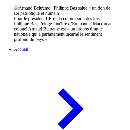
Pour le président LR de la commission des lois,
Philippe Bas, l’éloge funèbre d’Emmanuel Macron au
colonel Arnaud Beltrame est « un propos d’unité
nationale qui a parfaitement incarné le sentiment
profond du pays ».
Accueil