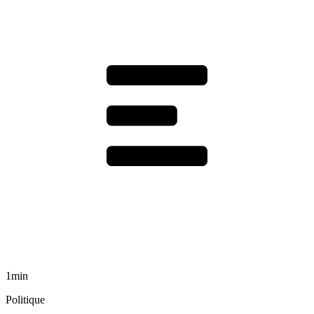
1min
Politique