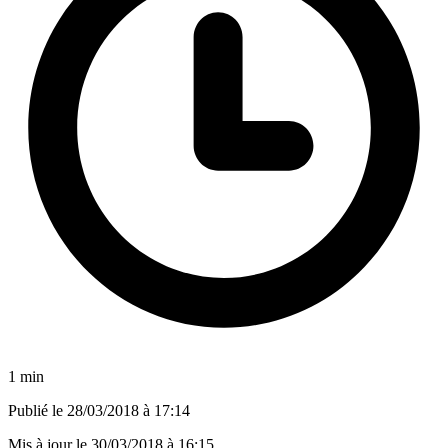
1 min
Publié le
28/03/2018 à 17:14
Mis à jour le
30/03/2018 à 16:15