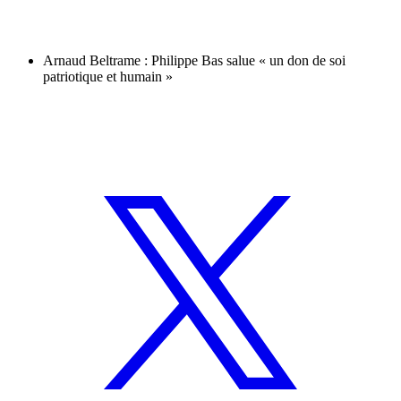
Arnaud Beltrame : Philippe Bas salue « un don de soi
patriotique et humain »