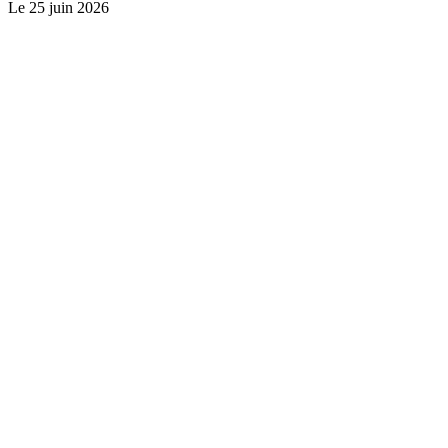
Le
25 juin 2026