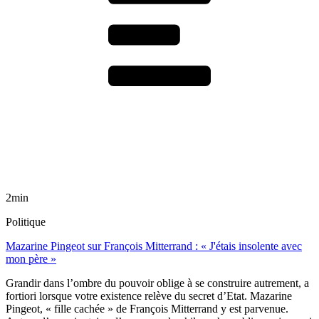
2min
Politique
Mazarine Pingeot sur François Mitterrand : « J'étais insolente avec
mon père »
Grandir dans l’ombre du pouvoir oblige à se construire autrement, a
fortiori lorsque votre existence relève du secret d’Etat. Mazarine
Pingeot, « fille cachée » de François Mitterrand y est parvenue.