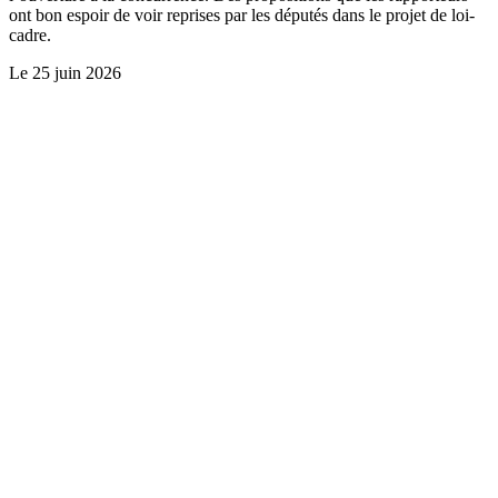
ont bon espoir de voir reprises par les députés dans le projet de loi-
cadre.
Le
25 juin 2026