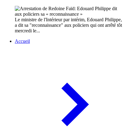
Le ministre de l'Intérieur par intérim, Edouard Philippe,
a dit sa "reconnaissance" aux policiers qui ont arrêté tôt
mercredi le...
Accueil