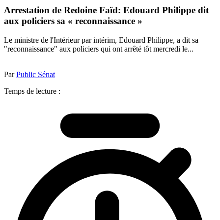
Arrestation de Redoine Faïd: Edouard Philippe dit
aux policiers sa « reconnaissance »
Le ministre de l'Intérieur par intérim, Edouard Philippe, a dit sa
"reconnaissance" aux policiers qui ont arrêté tôt mercredi le...
Par
Public Sénat
Temps de lecture :