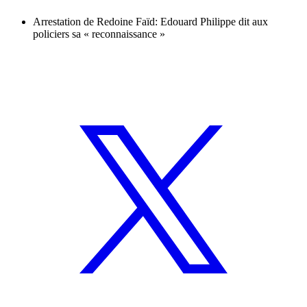
Arrestation de Redoine Faïd: Edouard Philippe dit aux
policiers sa « reconnaissance »