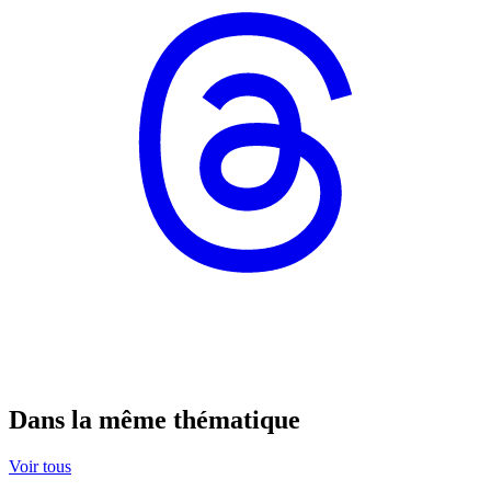
Dans la même thématique
Voir tous