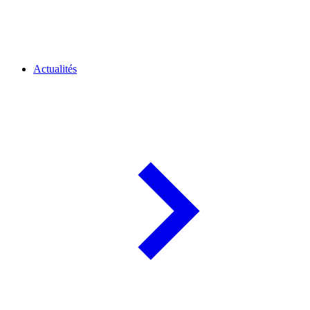
Actualités