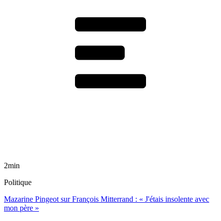
2min
Politique
Mazarine Pingeot sur François Mitterrand : « J'étais insolente avec
mon père »