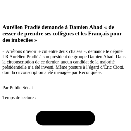
Aurélien Pradié demande à Damien Abad « de
cesser de prendre ses collègues et les Français pour
des imbéciles »
« Arrêtons d’avoir le cul entre deux chaises », demande le député
LR Aurélien Pradié à son président de groupe Damien Abad. Dans
la circonscription de ce dernier, aucun candidat de la majorité
présidentielle n’a été investi. Même posture à l’égard d’Éric Ciotti,
dont la circonscription a été ménagée par Reconquête.
Par Public Sénat
Temps de lecture :