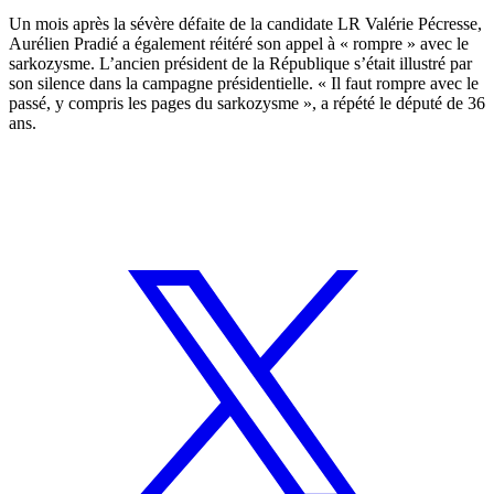
Un mois après la sévère défaite de la candidate LR Valérie Pécresse,
Aurélien Pradié a également réitéré son appel à « rompre » avec le
sarkozysme. L’ancien président de la République s’était illustré par
son silence dans la campagne présidentielle. « Il faut rompre avec le
passé, y compris les pages du sarkozysme », a répété le député de 36
ans.