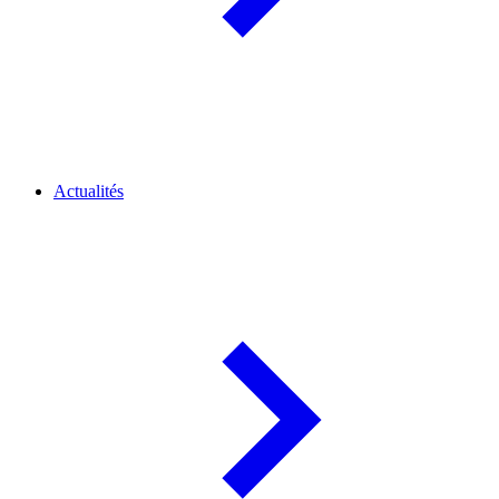
Actualités