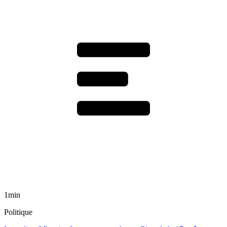
1min
Politique