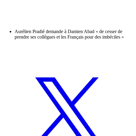
Aurélien Pradié demande à Damien Abad « de cesser de
prendre ses collègues et les Français pour des imbéciles »