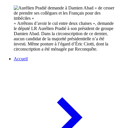
« Arrêtons d’avoir le cul entre deux chaises », demande
le député LR Aurélien Pradié à son président de groupe
Damien Abad. Dans la circonscription de ce dernier,
aucun candidat de la majorité présidentielle n’a été
investi. Même posture à l’égard d’Éric Ciotti, dont la
circonscription a été ménagée par Reconquête.
Accueil