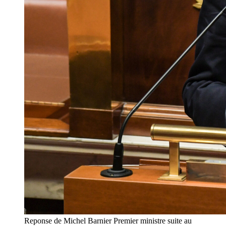
Reponse de Michel Barnier Premier ministre suite au