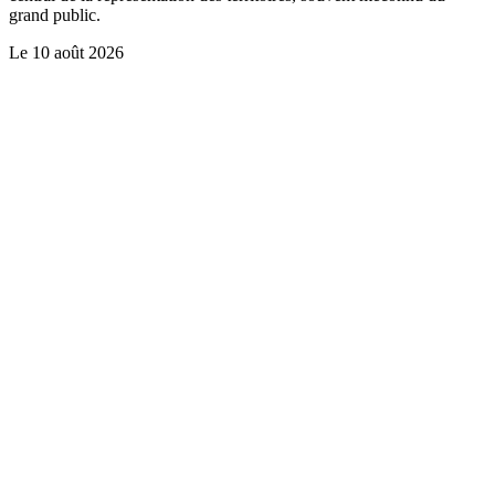
grand public.
Le
10 août 2026