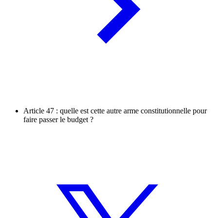
Article 47 : quelle est cette autre arme constitutionnelle pour
faire passer le budget ?