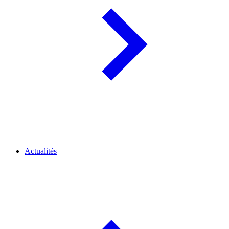
Actualités