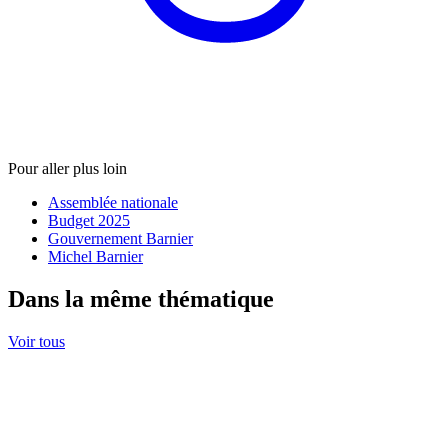
Pour aller plus loin
Assemblée nationale
Budget 2025
Gouvernement Barnier
Michel Barnier
Dans la même thématique
Voir tous