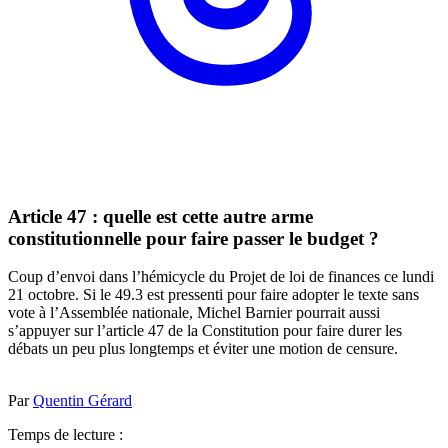
Article 47 : quelle est cette autre arme
constitutionnelle pour faire passer le budget ?
Coup d’envoi dans l’hémicycle du Projet de loi de finances ce lundi
21 octobre. Si le 49.3 est pressenti pour faire adopter le texte sans
vote à l’Assemblée nationale, Michel Barnier pourrait aussi
s’appuyer sur l’article 47 de la Constitution pour faire durer les
débats un peu plus longtemps et éviter une motion de censure.
Par
Quentin Gérard
Temps de lecture :