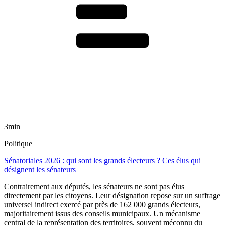
3min
Politique
Sénatoriales 2026 : qui sont les grands électeurs ? Ces élus qui
désignent les sénateurs
Contrairement aux députés, les sénateurs ne sont pas élus
directement par les citoyens. Leur désignation repose sur un suffrage
universel indirect exercé par près de 162 000 grands électeurs,
majoritairement issus des conseils municipaux. Un mécanisme
central de la représentation des territoires, souvent méconnu du