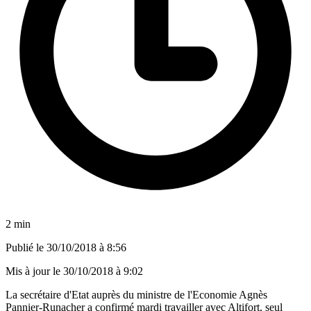
2 min
Publié le
30/10/2018 à 8:56
Mis à jour le
30/10/2018 à 9:02
La secrétaire d'Etat auprès du ministre de l'Economie Agnès
Pannier-Runacher a confirmé mardi travailler avec Altifort, seul