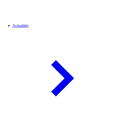
Actualités