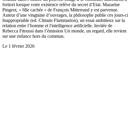
fortiori lorsque votre existence relève du secret d’Etat. Mazarine
Pingeot, « fille cachée » de François Mitterrand y est parvenue.
Auteur d’une vingtaine d’ouvrages, la philosophe publie ces jours-ci
Inappropriable (ed. Climats Flammarion), un essai ambitieux sur la
relation entre l’homme et l'intelligence artificielle. Invitée de
Rebecca Fitoussi dans l’émission Un monde, un regard, elle revient
sur une enfance hors du commun.
Le
1 février 2026