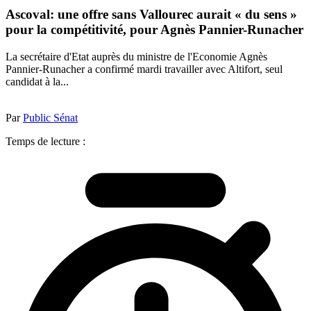
Ascoval: une offre sans Vallourec aurait « du sens »
pour la compétitivité, pour Agnès Pannier-Runacher
La secrétaire d'Etat auprès du ministre de l'Economie Agnès
Pannier-Runacher a confirmé mardi travailler avec Altifort, seul
candidat à la...
Par
Public Sénat
Temps de lecture :