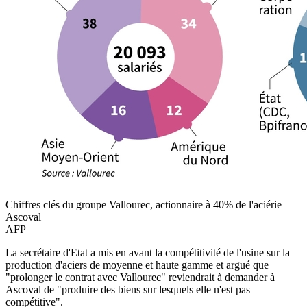
Chiffres clés du groupe Vallourec, actionnaire à 40% de l'aciérie
Ascoval
AFP
La secrétaire d'Etat a mis en avant la compétitivité de l'usine sur la
production d'aciers de moyenne et haute gamme et argué que
"prolonger le contrat avec Vallourec" reviendrait à demander à
Ascoval de "produire des biens sur lesquels elle n'est pas
compétitive".