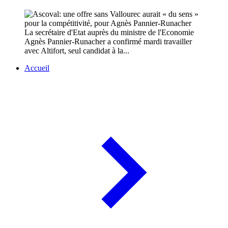
La secrétaire d'Etat auprès du ministre de l'Economie
Agnès Pannier-Runacher a confirmé mardi travailler
avec Altifort, seul candidat à la...
Accueil