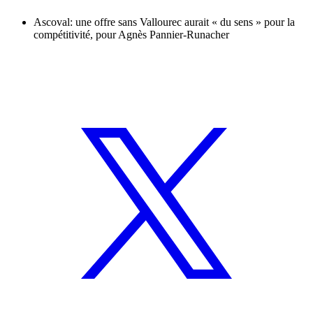
Ascoval: une offre sans Vallourec aurait « du sens » pour la
compétitivité, pour Agnès Pannier-Runacher