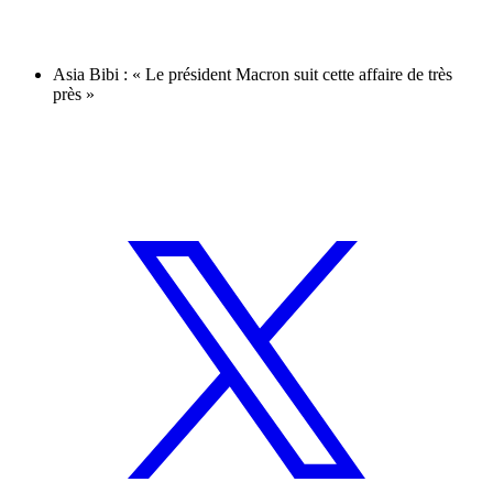
Asia Bibi : « Le président Macron suit cette affaire de très
près »