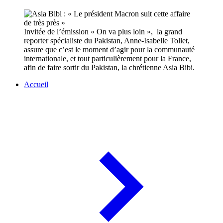
Invitée de l’émission « On va plus loin », la grand
reporter spécialiste du Pakistan, Anne-Isabelle Tollet,
assure que c’est le moment d’agir pour la communauté
internationale, et tout particulièrement pour la France,
afin de faire sortir du Pakistan, la chrétienne Asia Bibi.
Accueil