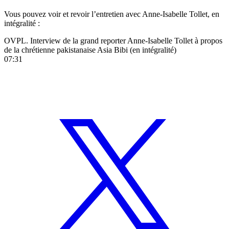
Vous pouvez voir et revoir l’entretien avec Anne-Isabelle Tollet, en
intégralité :
OVPL. Interview de la grand reporter Anne-Isabelle Tollet à propos
de la chrétienne pakistanaise Asia Bibi (en intégralité)
07:31