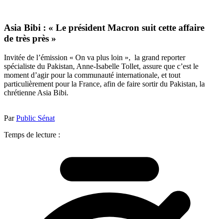
Asia Bibi : « Le président Macron suit cette affaire
de très près »
Invitée de l’émission « On va plus loin », la grand reporter
spécialiste du Pakistan, Anne-Isabelle Tollet, assure que c’est le
moment d’agir pour la communauté internationale, et tout
particulièrement pour la France, afin de faire sortir du Pakistan, la
chrétienne Asia Bibi.
Par
Public Sénat
Temps de lecture :