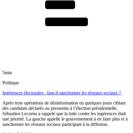
5min
Politique
Ingérences électorales : faut-il sanctionner les réseaux sociaux ?
Après trois opérations de désinformation en quelques jours ciblant
des candidats déclarés ou pressentis à l’élection présidentielle,
Sébastien Lecornu a rappelé que la lutte contre les ingérences était
une priorité. La gauche appelle le gouvernement à en faire plus et à
sanctionner les réseaux sociaux participant à la diffusion.