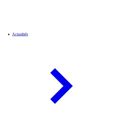
Actualités