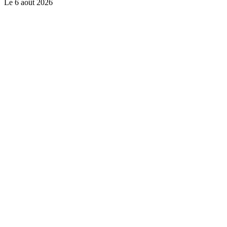
Le
6 août 2026