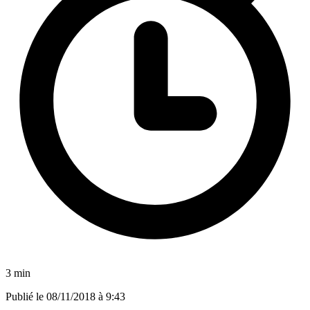
3 min
Publié le
08/11/2018 à 9:43