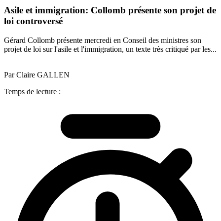
Asile et immigration: Collomb présente son projet de
loi controversé
Gérard Collomb présente mercredi en Conseil des ministres son
projet de loi sur l'asile et l'immigration, un texte très critiqué par les...
Par Claire GALLEN
Temps de lecture :