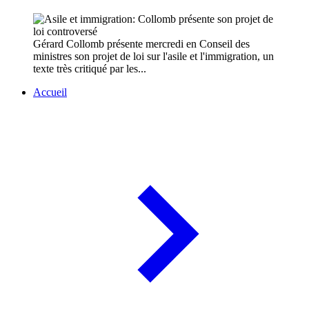
Gérard Collomb présente mercredi en Conseil des
ministres son projet de loi sur l'asile et l'immigration, un
texte très critiqué par les...
Accueil