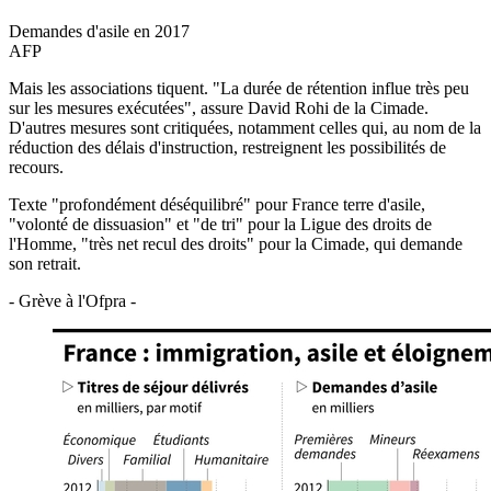
Demandes d'asile en 2017
AFP
Mais les associations tiquent. "La durée de rétention influe très peu
sur les mesures exécutées", assure David Rohi de la Cimade.
D'autres mesures sont critiquées, notamment celles qui, au nom de la
réduction des délais d'instruction, restreignent les possibilités de
recours.
Texte "profondément déséquilibré" pour France terre d'asile,
"volonté de dissuasion" et "de tri" pour la Ligue des droits de
l'Homme, "très net recul des droits" pour la Cimade, qui demande
son retrait.
- Grève à l'Ofpra -