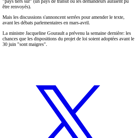
"pays tiers sûr" (un pays de transit où les demandeurs auraient pu
être renvoyés).
Mais les discussions s'annoncent serrées pour amender le texte,
avant les débats parlementaires en mars-avril.
La ministre Jacqueline Gourault a prévenu la semaine dernière: les
chances que les dispositions du projet de loi soient adoptées avant le
30 juin "sont maigres".