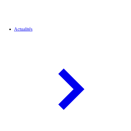
Actualités