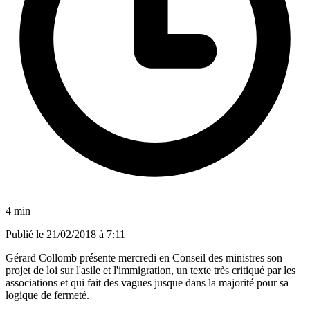
4 min
Publié le
21/02/2018 à 7:11
Gérard Collomb présente mercredi en Conseil des ministres son
projet de loi sur l'asile et l'immigration, un texte très critiqué par les
associations et qui fait des vagues jusque dans la majorité pour sa
logique de fermeté.