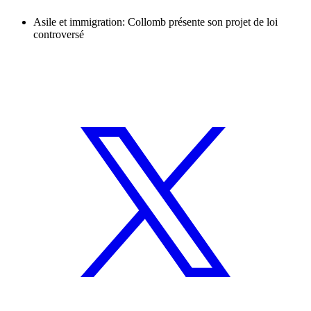
Asile et immigration: Collomb présente son projet de loi
controversé