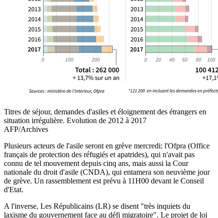
Titres de séjour, demandes d'asiles et éloignement des étrangers en
situation irrégulière. Evolution de 2012 à 2017
AFP/Archives
Plusieurs acteurs de l'asile seront en grève mercredi: l'Ofpra (Office
français de protection des réfugiés et apatrides), qui n'avait pas
connu de tel mouvement depuis cinq ans, mais aussi la Cour
nationale du droit d'asile (CNDA), qui entamera son neuvième jour
de grève. Un rassemblement est prévu à 11H00 devant le Conseil
d'Etat.
A l'inverse, Les Républicains (LR) se disent "très inquiets du
laxisme du gouvernement face au défi migratoire". Le projet de loi