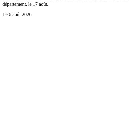
département, le 17 août.
Le
6 août 2026