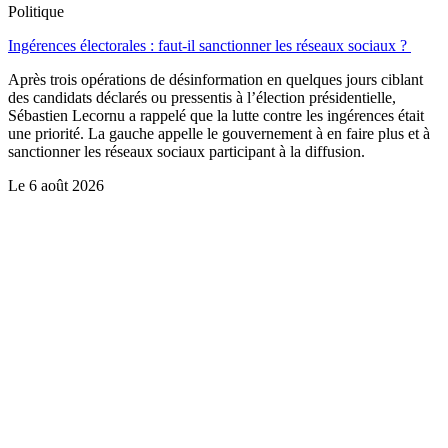
Politique
Ingérences électorales : faut-il sanctionner les réseaux sociaux ?
Après trois opérations de désinformation en quelques jours ciblant
des candidats déclarés ou pressentis à l’élection présidentielle,
Sébastien Lecornu a rappelé que la lutte contre les ingérences était
une priorité. La gauche appelle le gouvernement à en faire plus et à
sanctionner les réseaux sociaux participant à la diffusion.
Le
6 août 2026