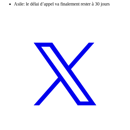
Asile: le délai d’appel va finalement rester à 30 jours