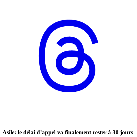
Asile: le délai d’appel va finalement rester à 30 jours