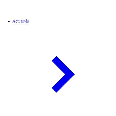
Actualités