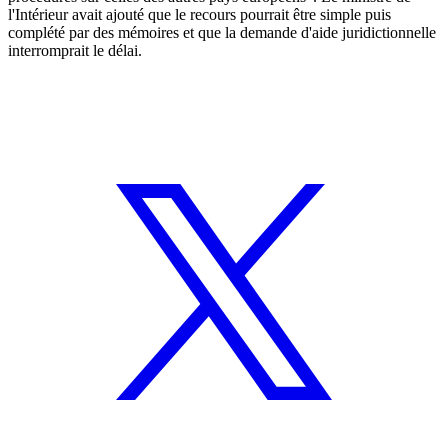
l'Intérieur avait ajouté que le recours pourrait être simple puis
complété par des mémoires et que la demande d'aide juridictionnelle
interromprait le délai.