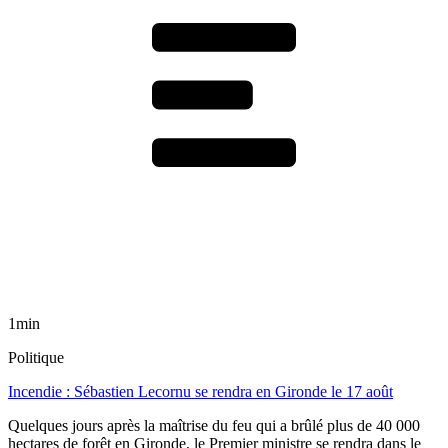
1min
Politique
Incendie : Sébastien Lecornu se rendra en Gironde le 17 août
Quelques jours après la maîtrise du feu qui a brûlé plus de 40 000
hectares de forêt en Gironde, le Premier ministre se rendra dans le