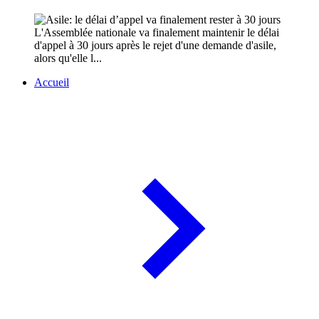
L'Assemblée nationale va finalement maintenir le délai
d'appel à 30 jours après le rejet d'une demande d'asile,
alors qu'elle l...
Accueil