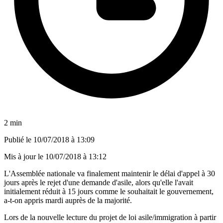
2 min
Publié le
10/07/2018 à 13:09
Mis à jour le
10/07/2018 à 13:12
L'Assemblée nationale va finalement maintenir le délai d'appel à 30
jours après le rejet d'une demande d'asile, alors qu'elle l'avait
initialement réduit à 15 jours comme le souhaitait le gouvernement,
a-t-on appris mardi auprès de la majorité.
Lors de la nouvelle lecture du projet de loi asile/immigration à partir