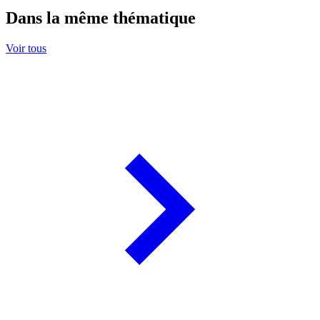
Dans la même thématique
Voir tous