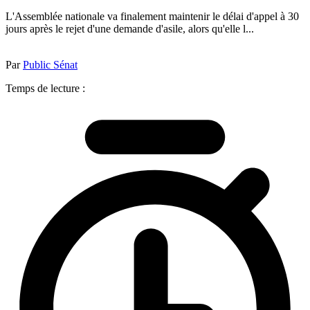
L'Assemblée nationale va finalement maintenir le délai d'appel à 30
jours après le rejet d'une demande d'asile, alors qu'elle l...
Par
Public Sénat
Temps de lecture :