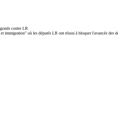
e et immigration" où les députés LR ont réussi à bloquer l'avancée des dé