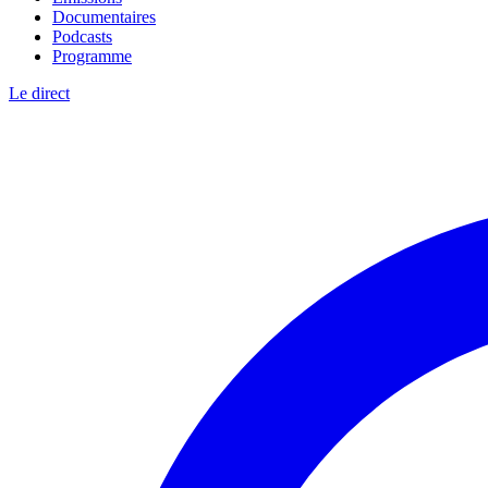
Documentaires
Podcasts
Programme
Le direct