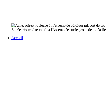
Soirée très tendue mardi à l'Assemblée sur le projet de loi "asil
Accueil