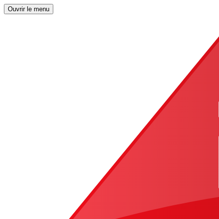
Ouvrir le menu