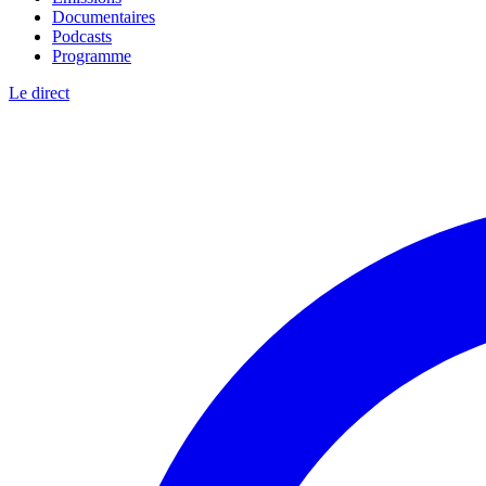
Documentaires
Podcasts
Programme
Le direct