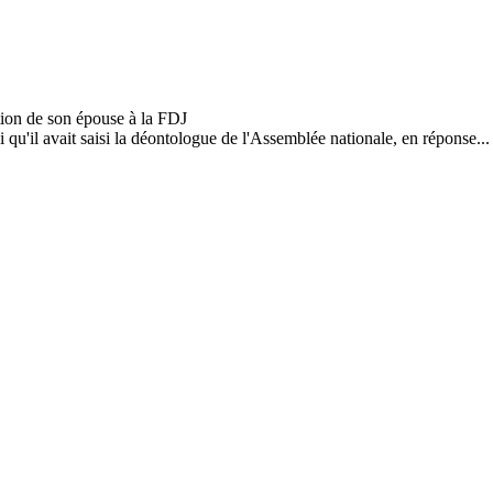
'il avait saisi la déontologue de l'Assemblée nationale, en réponse...