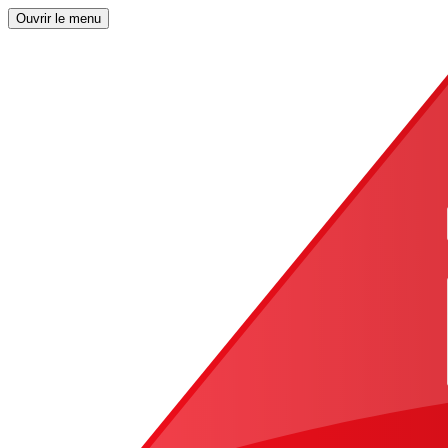
Ouvrir le menu