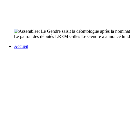
Le patron des députés LREM Gilles Le Gendre a annoncé lundi qu
Accueil